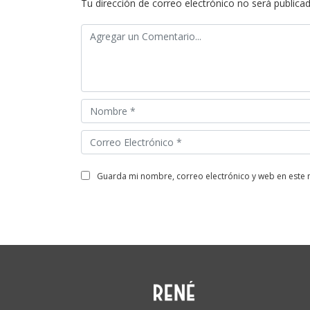
Tu dirección de correo electrónico no será publicad
guarda mi nombre, correo electrónico y web en este