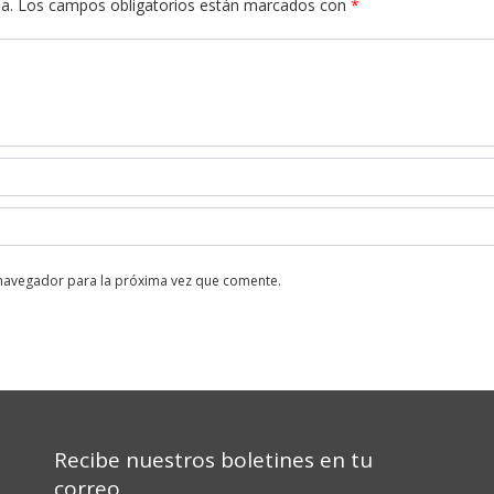
a.
Los campos obligatorios están marcados con
*
 navegador para la próxima vez que comente.
Recibe nuestros boletines en tu
correo