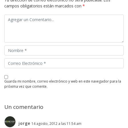
campos obligatorios están marcados con
*
guarda mi nombre, correo electrónico y web en este navegador para la
próxima vez que comente.
Un comentario
jorge
14 agosto, 2012 a las 11:54 am