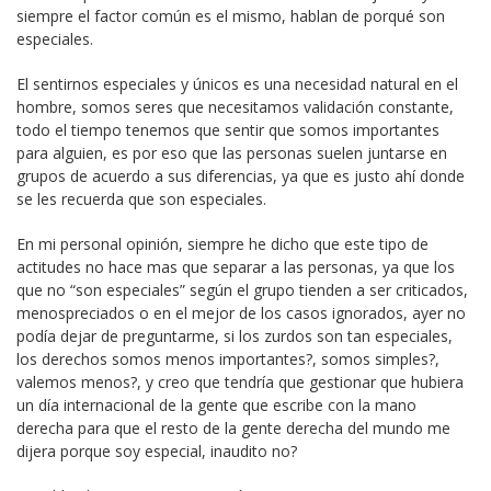
siempre el factor común es el mismo, hablan de porqué son
especiales.
El sentirnos especiales y únicos es una necesidad natural en el
hombre, somos seres que necesitamos validación constante,
todo el tiempo tenemos que sentir que somos importantes
para alguien, es por eso que las personas suelen juntarse en
grupos de acuerdo a sus diferencias, ya que es justo ahí donde
se les recuerda que son especiales.
En mi personal opinión, siempre he dicho que este tipo de
actitudes no hace mas que separar a las personas, ya que los
que no “son especiales” según el grupo tienden a ser criticados,
menospreciados o en el mejor de los casos ignorados, ayer no
podía dejar de preguntarme, si los zurdos son tan especiales,
los derechos somos menos importantes?, somos simples?,
valemos menos?, y creo que tendría que gestionar que hubiera
un día internacional de la gente que escribe con la mano
derecha para que el resto de la gente derecha del mundo me
dijera porque soy especial, inaudito no?