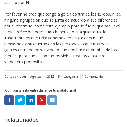
suplido por Él.
Por favor no crea que tengo algo en contra de los zurdos, ni de
ninguna agrupación que se junta de acuerdo a sus diferencias,
por el contrario, tomé este ejemplo porque fue el que me llevó
a esta reflexión, pero pudo haber sido cualquier otro, lo
importante es que reflexionemos en ello, es decir que
pensemos y busquemos en las personas lo que nos hace
iguales entre nosotros y no lo que nos hace diferentes de los
demás, para que así podamos vivir alineados a nuestro
verdadero propósito.
De super_user
Agosto 14, 2012
Sin categoría
1 Comentario
¡Comparte esta entrada, elige tu plataforma!
Relacionados