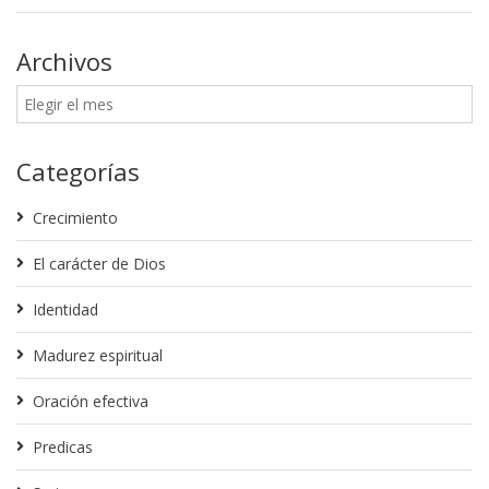
Archivos
Categorías
Crecimiento
El carácter de Dios
Identidad
Madurez espiritual
Oración efectiva
Predicas