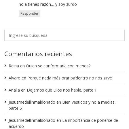
hola tienes razón… y soy zurdo
Responder
Comentarios recientes
Reina
en
Quien se conformaría con menos?
Alvaro
en
Porque nada más orar pa’dentro no nos sirve
Analia
en
Dejemos que Dios nos hable, parte 1
Jesusmedellinmaldonado
en
Bien vestidos y no a medias,
parte 5
Jesusmedellinmaldonado
en
La importancia de ponerse de
acuerdo