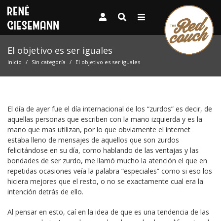
El objetivo es ser iguales
Inicio
Sin categoría
El objetivo es ser iguales
El día de ayer fue el día internacional de los “zurdos” es decir, de
aquellas personas que escriben con la mano izquierda y es la
mano que mas utilizan, por lo que obviamente el internet
estaba lleno de mensajes de aquellos que son zurdos
felicitándose en su día, como hablando de las ventajas y las
bondades de ser zurdo, me llamó mucho la atención el que en
repetidas ocasiones veía la palabra “especiales” como si eso los
hiciera mejores que el resto, o no se exactamente cual era la
intención detrás de ello.
Al pensar en esto, caí en la idea de que es una tendencia de las