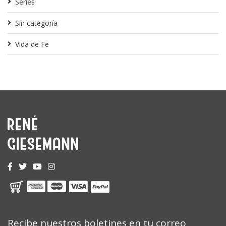
Series
Sin categoría
Vida de Fe
Recibe nuestros boletines en tu correo