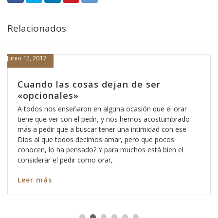
Relacionados
Junio 12, 2017
Cuando las cosas dejan de ser
«opcionales»
A todos nos enseñaron en alguna ocasión que el orar
tiene que ver con el pedir, y nos hemos acostumbrado
más a pedir que a buscar tener una intimidad con ese
Dios al que todos decimos amar, pero que pocos
conocen, lo ha pensado? Y para muchos está bien el
considerar el pedir como orar,
Leer más