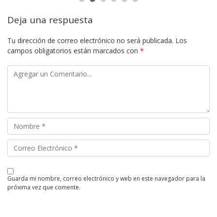
Deja una respuesta
Tu dirección de correo electrónico no será publicada.
Los
campos obligatorios están marcados con
*
guarda mi nombre, correo electrónico y web en este navegador para la
próxima vez que comente.