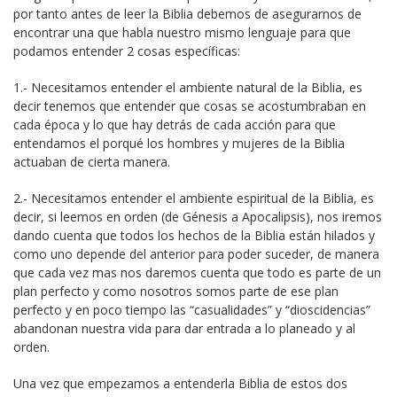
por tanto antes de leer la Biblia debemos de asegurarnos de
encontrar una que habla nuestro mismo lenguaje para que
podamos entender 2 cosas específicas:
1.- Necesitamos entender el ambiente natural de la Biblia, es
decir tenemos que entender que cosas se acostumbraban en
cada época y lo que hay detrás de cada acción para que
entendamos el porqué los hombres y mujeres de la Biblia
actuaban de cierta manera.
2.- Necesitamos entender el ambiente espiritual de la Biblia, es
decir, si leemos en orden (de Génesis a Apocalipsis), nos iremos
dando cuenta que todos los hechos de la Biblia están hilados y
como uno depende del anterior para poder suceder, de manera
que cada vez mas nos daremos cuenta que todo es parte de un
plan perfecto y como nosotros somos parte de ese plan
perfecto y en poco tiempo las “casualidades” y “dioscidencias”
abandonan nuestra vida para dar entrada a lo planeado y al
orden.
Una vez que empezamos a entenderla Biblia de estos dos