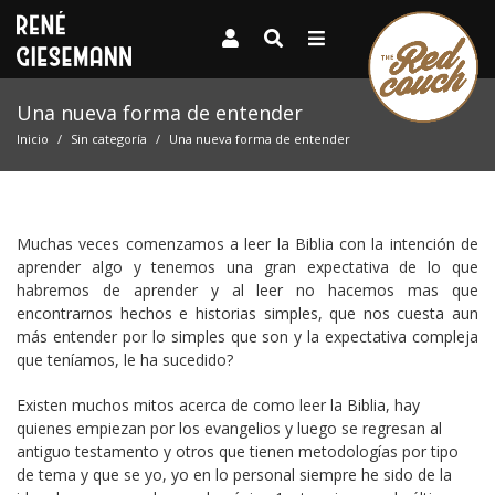
Una nueva forma de entender
Inicio
Sin categoría
Una nueva forma de entender
Muchas veces comenzamos a leer la Biblia con la intención de
aprender algo y tenemos una gran expectativa de lo que
habremos de aprender y al leer no hacemos mas que
encontrarnos hechos e historias simples, que nos cuesta aun
más entender por lo simples que son y la expectativa compleja
que teníamos, le ha sucedido?
Existen muchos mitos acerca de como leer la Biblia, hay
quienes empiezan por los evangelios y luego se regresan al
antiguo testamento y otros que tienen metodologías por tipo
de tema y que se yo, yo en lo personal siempre he sido de la