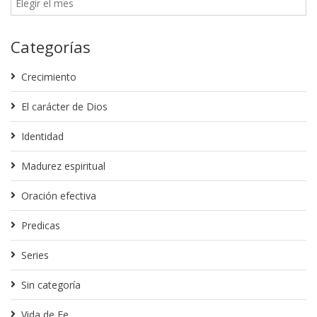
Categorías
Crecimiento
El carácter de Dios
Identidad
Madurez espiritual
Oración efectiva
Predicas
Series
Sin categoría
Vida de Fe