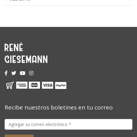
Recibe nuestros boletines en tu correo