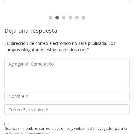
Deja una respuesta
Tu dirección de correo electrónico no será publicada.
Los
campos obligatorios están marcados con
*
guarda mi nombre, correo electrónico y web en este navegador para la
próxima vez que comente.