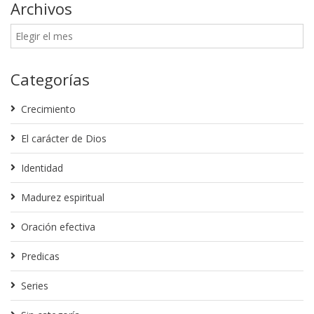
Archivos
Categorías
Crecimiento
El carácter de Dios
Identidad
Madurez espiritual
Oración efectiva
Predicas
Series