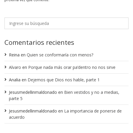
Comentarios recientes
Reina
en
Quien se conformaría con menos?
Alvaro
en
Porque nada más orar pa’dentro no nos sirve
Analia
en
Dejemos que Dios nos hable, parte 1
Jesusmedellinmaldonado
en
Bien vestidos y no a medias,
parte 5
Jesusmedellinmaldonado
en
La importancia de ponerse de
acuerdo