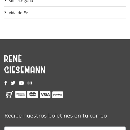
Sin categoría
Vida de Fe
Recibe nuestros boletines en tu correo