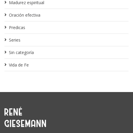
Madurez espiritual
Oración efectiva
Predicas
Series
Sin categoría
Vida de Fe