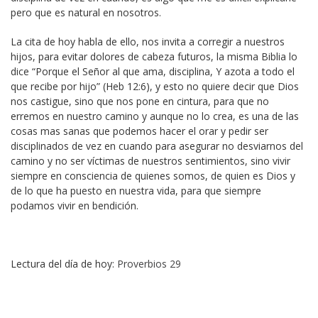
pero que es natural en nosotros.
La cita de hoy habla de ello, nos invita a corregir a nuestros
hijos, para evitar dolores de cabeza futuros, la misma Biblia lo
dice “Porque el Señor al que ama, disciplina, Y azota a todo el
que recibe por hijo” (Heb 12:6), y esto no quiere decir que Dios
nos castigue, sino que nos pone en cintura, para que no
erremos en nuestro camino y aunque no lo crea, es una de las
cosas mas sanas que podemos hacer el orar y pedir ser
disciplinados de vez en cuando para asegurar no desviarnos del
camino y no ser víctimas de nuestros sentimientos, sino vivir
siempre en consciencia de quienes somos, de quien es Dios y
de lo que ha puesto en nuestra vida, para que siempre
podamos vivir en bendición.
Lectura del día de hoy:
Proverbios 29