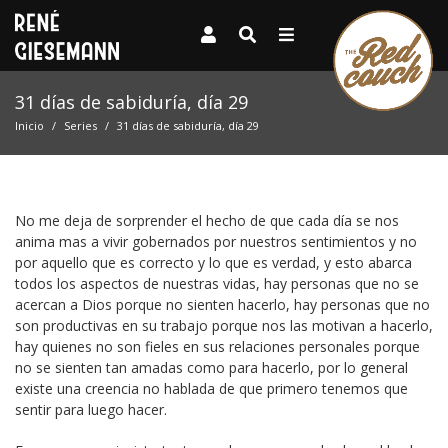
31 días de sabiduría, día 29
Inicio
Series
31 días de sabiduría, día 29
No me deja de sorprender el hecho de que cada día se nos
anima mas a vivir gobernados por nuestros sentimientos y no
por aquello que es correcto y lo que es verdad, y esto abarca
todos los aspectos de nuestras vidas, hay personas que no se
acercan a Dios porque no sienten hacerlo, hay personas que no
son productivas en su trabajo porque nos las motivan a hacerlo,
hay quienes no son fieles en sus relaciones personales porque
no se sienten tan amadas como para hacerlo, por lo general
existe una creencia no hablada de que primero tenemos que
sentir para luego hacer.