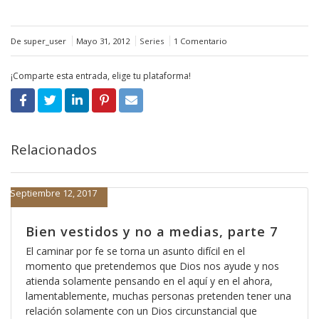
De super_user
Mayo 31, 2012
Series
1 Comentario
¡Comparte esta entrada, elige tu plataforma!
Relacionados
Septiembre 12, 2017
Bien vestidos y no a medias, parte 7
El caminar por fe se torna un asunto difícil en el
momento que pretendemos que Dios nos ayude y nos
atienda solamente pensando en el aquí y en el ahora,
lamentablemente, muchas personas pretenden tener una
relación solamente con un Dios circunstancial que