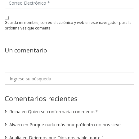
guarda mi nombre, correo electrónico y web en este navegador para la
próxima vez que comente.
Un comentario
Comentarios recientes
Reina
en
Quien se conformaría con menos?
Alvaro
en
Porque nada más orar pa’dentro no nos sirve
Analia
en
Dejemos que Dios nos hable, parte 1