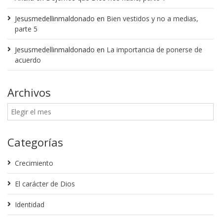
Jesusmedellinmaldonado
en
Bien vestidos y no a medias,
parte 5
Jesusmedellinmaldonado
en
La importancia de ponerse de
acuerdo
Archivos
Categorías
Crecimiento
El carácter de Dios
Identidad