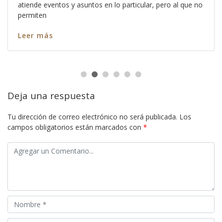
atiende eventos y asuntos en lo particular, pero al que no
permiten
Leer más
Deja una respuesta
Tu dirección de correo electrónico no será publicada.
Los
campos obligatorios están marcados con
*