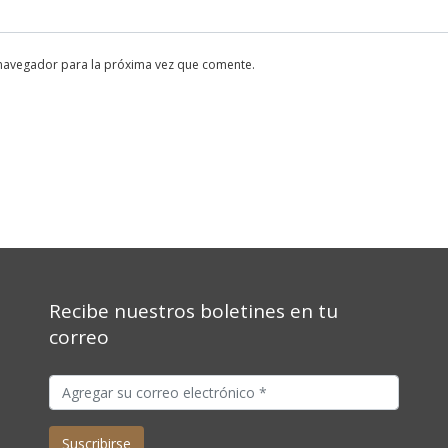
 navegador para la próxima vez que comente.
Recibe nuestros boletines en tu
correo