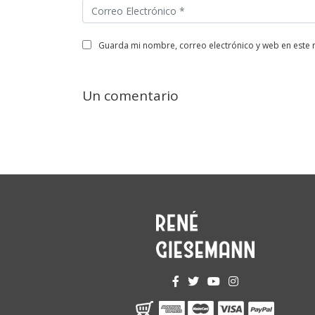
guarda mi nombre, correo electrónico y web en este
Un comentario