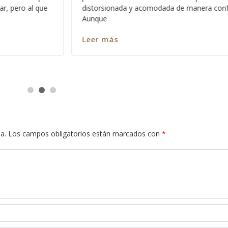
confusa.
Leer más
a.
Los campos obligatorios están marcados con
*