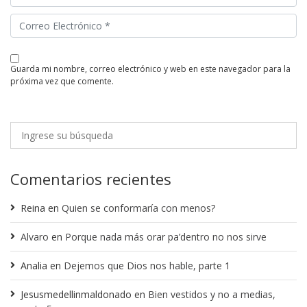
guarda mi nombre, correo electrónico y web en este navegador para la
próxima vez que comente.
Comentarios recientes
Reina
en
Quien se conformaría con menos?
Alvaro
en
Porque nada más orar pa’dentro no nos sirve
Analia
en
Dejemos que Dios nos hable, parte 1
Jesusmedellinmaldonado
en
Bien vestidos y no a medias,