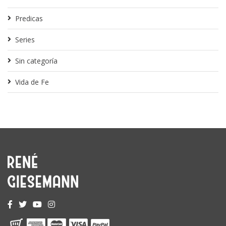
Predicas
Series
Sin categoría
Vida de Fe