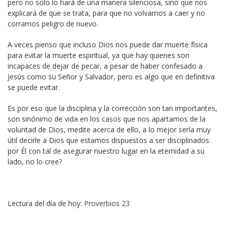
pero no solo lo hará de una manera silenciosa, sino que nos
explicará de que se trata, para que no volvamos a caer y no
corramos peligro de nuevo.
A veces pienso que incluso Dios nos puede dar muerte física
para evitar la muerte espiritual, ya que hay quienes son
incapaces de dejar de pecar, a pesar de haber confesado a
Jesús como su Señor y Salvador, pero es algo que en definitiva
se puede evitar.
Es por eso que la disciplina y la corrección son tan importantes,
son sinónimo de vida en los casos que nos apartamos de la
voluntad de Dios, medite acerca de ello, a lo mejor sería muy
útil decirle a Dios que estamos dispuestos a ser disciplinados
por Él con tal de asegurar nuestro lugar en la eternidad a su
lado, no lo cree?
Lectura del día de hoy:
Proverbios 23