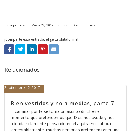
De super_user
Mayo 22, 2012
Series
0 Comentarios
¡Comparte esta entrada, elige tu plataforma!
Relacionados
Septiembre 12, 2017
Bien vestidos y no a medias, parte 7
El caminar por fe se torna un asunto difícil en el
momento que pretendemos que Dios nos ayude y nos
atienda solamente pensando en el aquí y en el ahora,
lamentablemente, muchas personas pretenden tener una