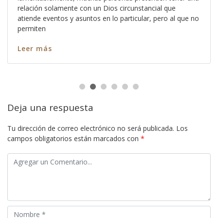
relación solamente con un Dios circunstancial que
atiende eventos y asuntos en lo particular, pero al que no
permiten
Leer más
Deja una respuesta
Tu dirección de correo electrónico no será publicada.
Los
campos obligatorios están marcados con
*