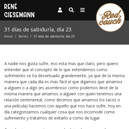
31 días de sabiduría, día 23
Inicio
Series
31 días de sabiduría, día 23
A nadie nos gusta sufrir, eso esta mas que claro, pero quiero
entender que el concepto de lo que entendemos como
sufrimiento se ha desvirtuado grandemente, ya que de la misma
manera que cada día es mas fácil el que digamos que amamos
a alguien o a algo (es asombroso como podemos decir de la
misma manera que amamos a alguien con quien tenemos una
relación sentimental, como decimos que amamos los tacos o
una película) hacemos con aquello que nos hace sufrir, hoy en
día categorizamos cualquier cosa que nos incomode como
sufrimiento y tratamos de evitarlo a como de lugar.