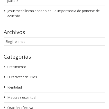
parte 5
Jesusmedellinmaldonado
en
La importancia de ponerse de
acuerdo
Archivos
Categorías
Crecimiento
El carácter de Dios
Identidad
Madurez espiritual
Oración efectiva