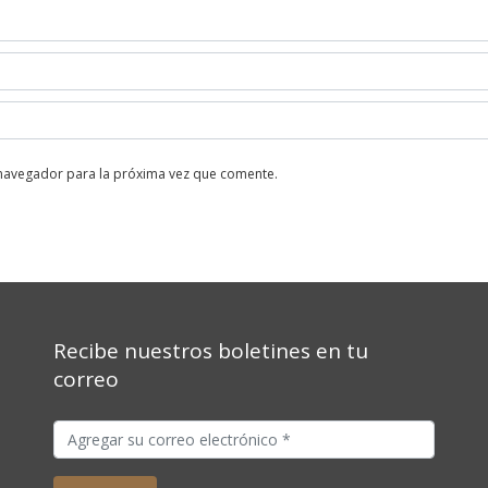
 navegador para la próxima vez que comente.
Recibe nuestros boletines en tu
correo