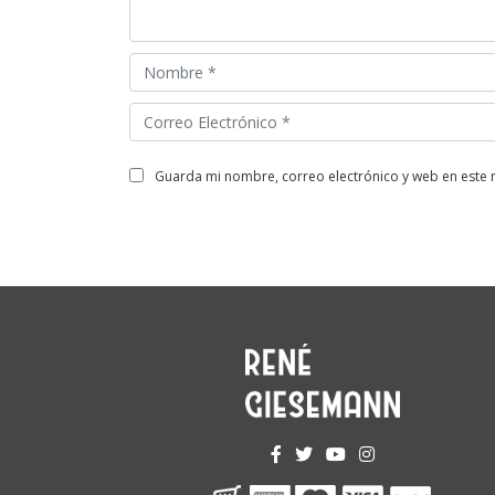
guarda mi nombre, correo electrónico y web en este