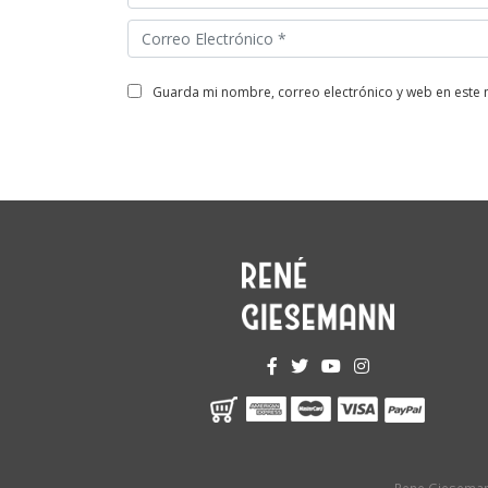
guarda mi nombre, correo electrónico y web en este