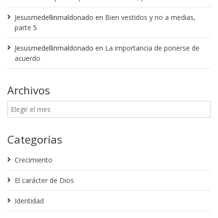
Jesusmedellinmaldonado
en
Bien vestidos y no a medias,
parte 5
Jesusmedellinmaldonado
en
La importancia de ponerse de
acuerdo
Archivos
Categorías
Crecimiento
El carácter de Dios
Identidad