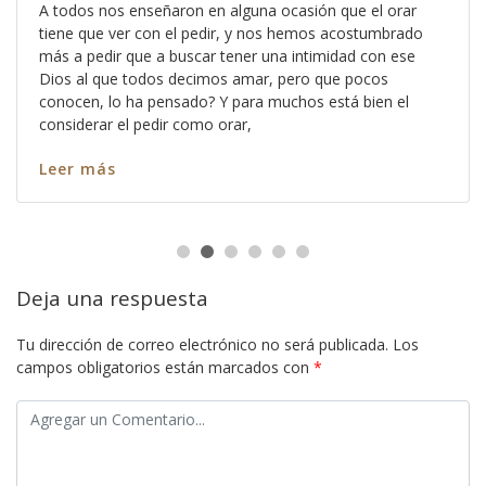
A todos nos enseñaron en alguna ocasión que el orar
tiene que ver con el pedir, y nos hemos acostumbrado
más a pedir que a buscar tener una intimidad con ese
Dios al que todos decimos amar, pero que pocos
conocen, lo ha pensado? Y para muchos está bien el
considerar el pedir como orar,
Leer más
Deja una respuesta
Tu dirección de correo electrónico no será publicada.
Los
campos obligatorios están marcados con
*