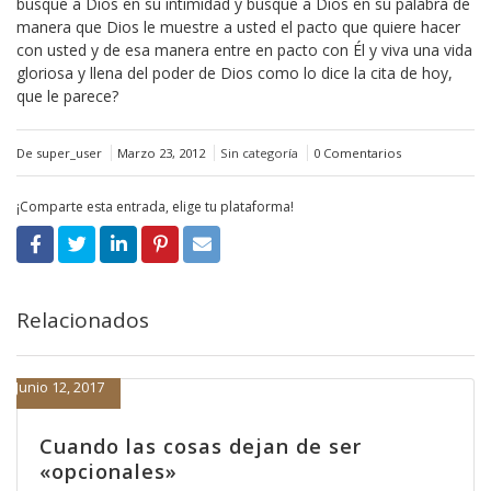
busque a Dios en su intimidad y busque a Dios en su palabra de
manera que Dios le muestre a usted el pacto que quiere hacer
con usted y de esa manera entre en pacto con Él y viva una vida
gloriosa y llena del poder de Dios como lo dice la cita de hoy,
que le parece?
De super_user
Marzo 23, 2012
Sin categoría
0 Comentarios
¡Comparte esta entrada, elige tu plataforma!
Relacionados
Junio 12, 2017
Cuando las cosas dejan de ser
«opcionales»