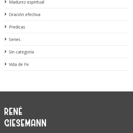
Madurez espiritual
Oración efectiva
Predicas
Series
Sin categoría
Vida de Fe