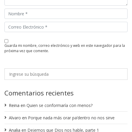
guarda mi nombre, correo electrónico y web en este navegador para la
próxima vez que comente.
Comentarios recientes
Reina
en
Quien se conformaría con menos?
Alvaro
en
Porque nada más orar pa’dentro no nos sirve
Analia
en
Dejemos que Dios nos hable, parte 1