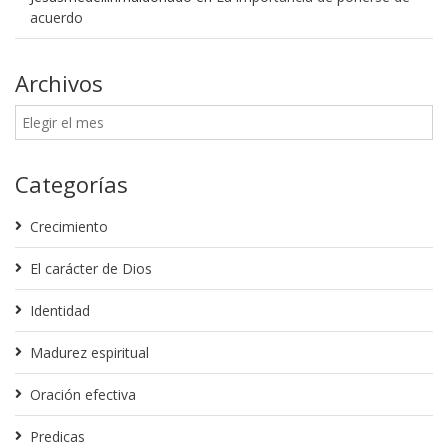
acuerdo
Archivos
Categorías
Crecimiento
El carácter de Dios
Identidad
Madurez espiritual
Oración efectiva
Predicas