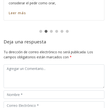
considerar el pedir como orar,
Leer más
Deja una respuesta
Tu dirección de correo electrónico no será publicada.
Los
campos obligatorios están marcados con
*