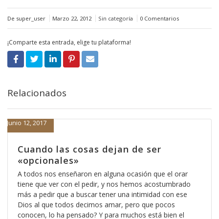
De super_user
Marzo 22, 2012
Sin categoría
0 Comentarios
¡Comparte esta entrada, elige tu plataforma!
Relacionados
Junio 12, 2017
Cuando las cosas dejan de ser
«opcionales»
A todos nos enseñaron en alguna ocasión que el orar
tiene que ver con el pedir, y nos hemos acostumbrado
más a pedir que a buscar tener una intimidad con ese
Dios al que todos decimos amar, pero que pocos
conocen, lo ha pensado? Y para muchos está bien el