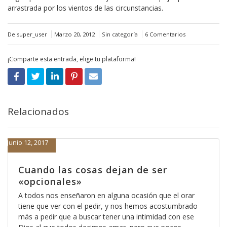
arrastrada por los vientos de las circunstancias.
De super_user
Marzo 20, 2012
Sin categoría
6 Comentarios
¡Comparte esta entrada, elige tu plataforma!
Relacionados
Junio 12, 2017
Cuando las cosas dejan de ser
«opcionales»
A todos nos enseñaron en alguna ocasión que el orar
tiene que ver con el pedir, y nos hemos acostumbrado
más a pedir que a buscar tener una intimidad con ese