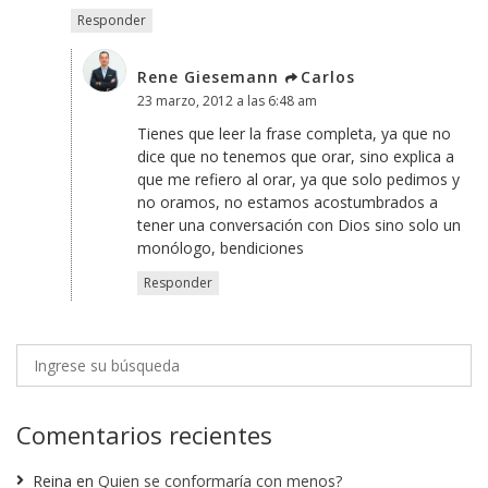
Responder
Rene Giesemann
Carlos
23 marzo, 2012 a las 6:48 am
Tienes que leer la frase completa, ya que no
dice que no tenemos que orar, sino explica a
que me refiero al orar, ya que solo pedimos y
no oramos, no estamos acostumbrados a
tener una conversación con Dios sino solo un
monólogo, bendiciones
Responder
Comentarios recientes
Reina
en
Quien se conformaría con menos?