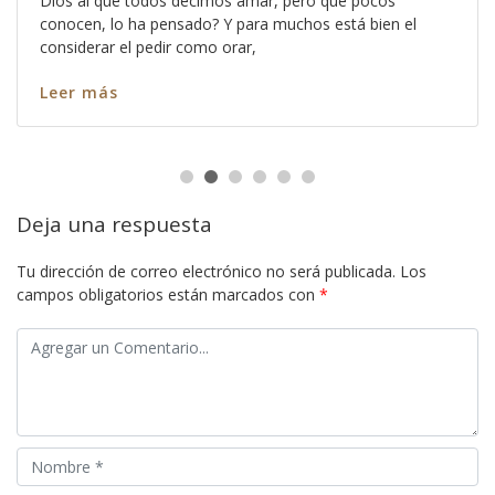
Dios al que todos decimos amar, pero que pocos
conocen, lo ha pensado? Y para muchos está bien el
considerar el pedir como orar,
Leer más
Deja una respuesta
Tu dirección de correo electrónico no será publicada.
Los
campos obligatorios están marcados con
*