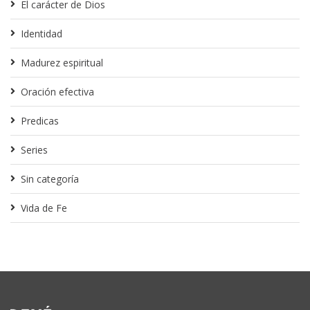
El carácter de Dios
Identidad
Madurez espiritual
Oración efectiva
Predicas
Series
Sin categoría
Vida de Fe