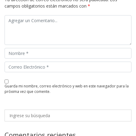
campos obligatorios están marcados con
*
guarda mi nombre, correo electrónico y web en este navegador para la
próxima vez que comente.
Comentarios recientes