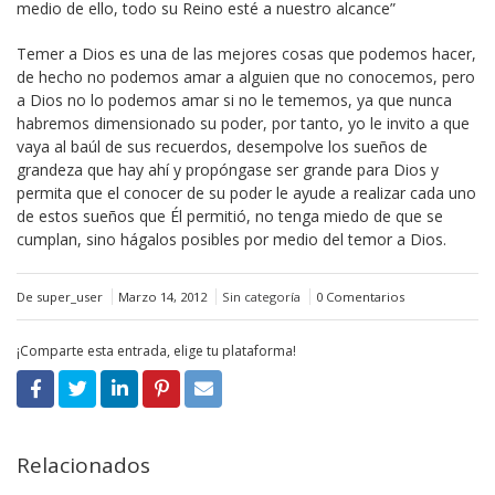
medio de ello, todo su Reino esté a nuestro alcance”
Temer a Dios es una de las mejores cosas que podemos hacer,
de hecho no podemos amar a alguien que no conocemos, pero
a Dios no lo podemos amar si no le tememos, ya que nunca
habremos dimensionado su poder, por tanto, yo le invito a que
vaya al baúl de sus recuerdos, desempolve los sueños de
grandeza que hay ahí y propóngase ser grande para Dios y
permita que el conocer de su poder le ayude a realizar cada uno
de estos sueños que Él permitió, no tenga miedo de que se
cumplan, sino hágalos posibles por medio del temor a Dios.
De super_user
Marzo 14, 2012
Sin categoría
0 Comentarios
¡Comparte esta entrada, elige tu plataforma!
Relacionados