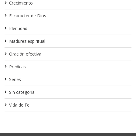
Crecimiento
El carácter de Dios
Identidad
Madurez espiritual
Oración efectiva
Predicas
Series
Sin categoría
Vida de Fe