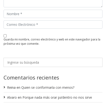
guarda mi nombre, correo electrónico y web en este navegador para la
próxima vez que comente.
Comentarios recientes
Reina
en
Quien se conformaría con menos?
Alvaro
en
Porque nada más orar pa’dentro no nos sirve