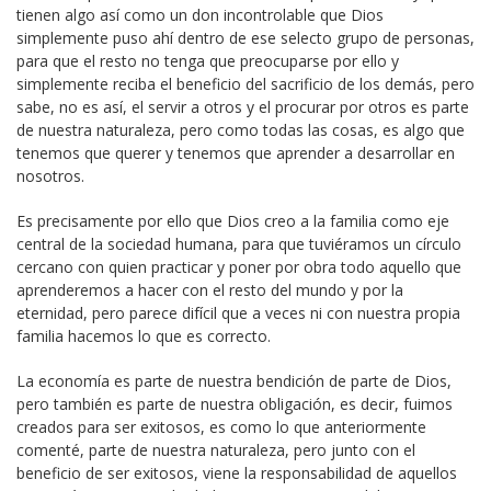
tienen algo así como un don incontrolable que Dios
simplemente puso ahí dentro de ese selecto grupo de personas,
para que el resto no tenga que preocuparse por ello y
simplemente reciba el beneficio del sacrificio de los demás, pero
sabe, no es así, el servir a otros y el procurar por otros es parte
de nuestra naturaleza, pero como todas las cosas, es algo que
tenemos que querer y tenemos que aprender a desarrollar en
nosotros.
Es precisamente por ello que Dios creo a la familia como eje
central de la sociedad humana, para que tuviéramos un círculo
cercano con quien practicar y poner por obra todo aquello que
aprenderemos a hacer con el resto del mundo y por la
eternidad, pero parece difícil que a veces ni con nuestra propia
familia hacemos lo que es correcto.
La economía es parte de nuestra bendición de parte de Dios,
pero también es parte de nuestra obligación, es decir, fuimos
creados para ser exitosos, es como lo que anteriormente
comenté, parte de nuestra naturaleza, pero junto con el
beneficio de ser exitosos, viene la responsabilidad de aquellos