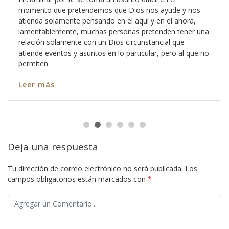
momento que pretendemos que Dios nos ayude y nos
atienda solamente pensando en el aquí y en el ahora,
lamentablemente, muchas personas pretenden tener una
relación solamente con un Dios circunstancial que
atiende eventos y asuntos en lo particular, pero al que no
permiten
Leer más
Deja una respuesta
Tu dirección de correo electrónico no será publicada.
Los
campos obligatorios están marcados con
*