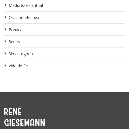
Madurez espiritual
Oración efectiva
Predicas
Series
Sin categoría
Vida de Fe