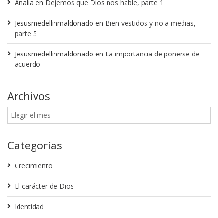
Analia
en
Dejemos que Dios nos hable, parte 1
Jesusmedellinmaldonado
en
Bien vestidos y no a medias,
parte 5
Jesusmedellinmaldonado
en
La importancia de ponerse de
acuerdo
Archivos
Categorías
Crecimiento
El carácter de Dios
Identidad