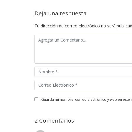
Deja una respuesta
Tu dirección de correo electrónico no será publicad
guarda mi nombre, correo electrónico y web en este
2 Comentarios