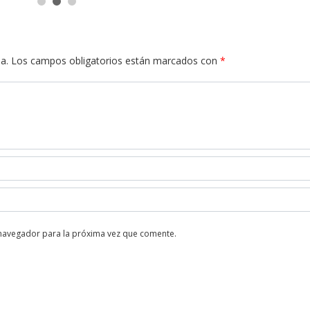
a.
Los campos obligatorios están marcados con
*
 navegador para la próxima vez que comente.