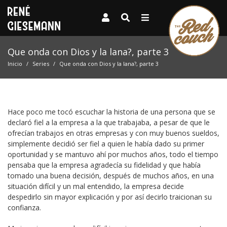
Que onda con Dios y la lana?, parte 3
Inicio
Series
Que onda con Dios y la lana?, parte 3
Hace poco me tocó escuchar la historia de una persona que se
declaró fiel a la empresa a la que trabajaba, a pesar de que le
ofrecían trabajos en otras empresas y con muy buenos sueldos,
simplemente decidió ser fiel a quien le había dado su primer
oportunidad y se mantuvo ahí por muchos años, todo el tiempo
pensaba que la empresa agradecía su fidelidad y que había
tomado una buena decisión, después de muchos años, en una
situación difícil y un mal entendido, la empresa decide
despedirlo sin mayor explicación y por así decirlo traicionan su
confianza.