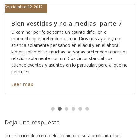
Septiembre 12, 2017
Bien vestidos y no a medias, parte 7
El caminar por fe se torna un asunto difícil en el
momento que pretendemos que Dios nos ayude y nos
atienda solamente pensando en el aquí y en el ahora,
lamentablemente, muchas personas pretenden tener una
relación solamente con un Dios circunstancial que
atiende eventos y asuntos en lo particular, pero al que no
permiten
Leer más
Deja una respuesta
Tu dirección de correo electrónico no será publicada.
Los