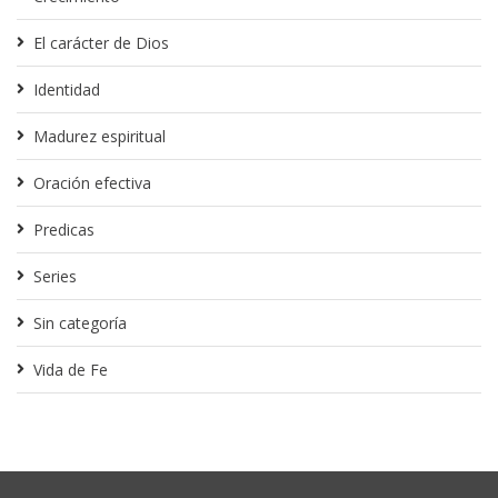
El carácter de Dios
Identidad
Madurez espiritual
Oración efectiva
Predicas
Series
Sin categoría
Vida de Fe