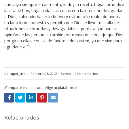
que vaya siempre en aumento, le doy la receta, haga como dice
la cita de hoy, haga todas las cosas con la intención de agradar
a Dios, sabiendo hacer lo bueno y evitando lo malo, dejando a
un lado lo deshonesto y permita que Dios le lleve mas allá de
situaciones incómodas y desagradables, permita que aun la
opinión de las personas cambie por medio del consejo que Dios
ponga en ellas, con tal de favorecerle a usted, ya que vive para
agradarle a Él.
De super_user
Febrero 23, 2012
Series
0 Comentarios
¡Comparte esta entrada, elige tu plataforma!
Relacionados