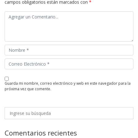
campos obligatorios están marcados con
*
guarda mi nombre, correo electrónico y web en este navegador para la
próxima vez que comente.
Comentarios recientes