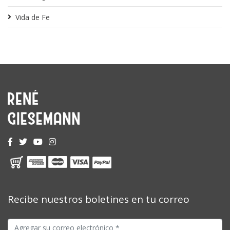
Vida de Fe
Recibe nuestros boletines en tu correo