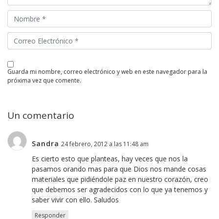
guarda mi nombre, correo electrónico y web en este navegador para la
próxima vez que comente.
Un comentario
Sandra
24 febrero, 2012 a las 11:48 am
Es cierto esto que planteas, hay veces que nos la
pasamos orando mas para que Dios nos mande cosas
materiales que pidiéndole paz en nuestro corazón, creo
que debemos ser agradecidos con lo que ya tenemos y
saber vivir con ello. Saludos
Responder