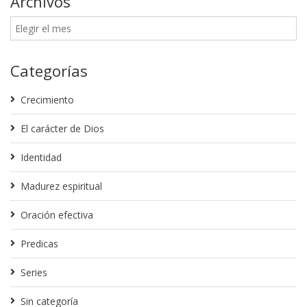
Archivos
Categorías
Crecimiento
El carácter de Dios
Identidad
Madurez espiritual
Oración efectiva
Predicas
Series
Sin categoría