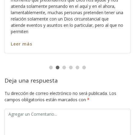
atienda solamente pensando en el aquí y en el ahora,
lamentablemente, muchas personas pretenden tener una
relación solamente con un Dios circunstancial que
atiende eventos y asuntos en lo particular, pero al que no
permiten
Leer más
Deja una respuesta
Tu dirección de correo electrónico no será publicada.
Los
campos obligatorios están marcados con
*