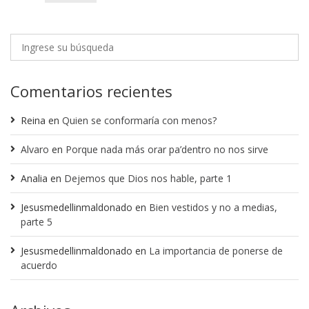
Comentarios recientes
Reina
en
Quien se conformaría con menos?
Alvaro
en
Porque nada más orar pa’dentro no nos sirve
Analia
en
Dejemos que Dios nos hable, parte 1
Jesusmedellinmaldonado
en
Bien vestidos y no a medias,
parte 5
Jesusmedellinmaldonado
en
La importancia de ponerse de
acuerdo