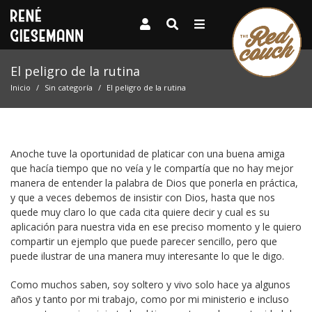
El peligro de la rutina
Inicio
Sin categoría
El peligro de la rutina
Anoche tuve la oportunidad de platicar con una buena amiga
que hacía tiempo que no veía y le compartía que no hay mejor
manera de entender la palabra de Dios que ponerla en práctica,
y que a veces debemos de insistir con Dios, hasta que nos
quede muy claro lo que cada cita quiere decir y cual es su
aplicación para nuestra vida en ese preciso momento y le quiero
compartir un ejemplo que puede parecer sencillo, pero que
puede ilustrar de una manera muy interesante lo que le digo.
Como muchos saben, soy soltero y vivo solo hace ya algunos
años y tanto por mi trabajo, como por mi ministerio e incluso