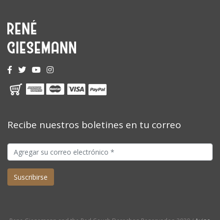
Recibe nuestros boletines en tu correo