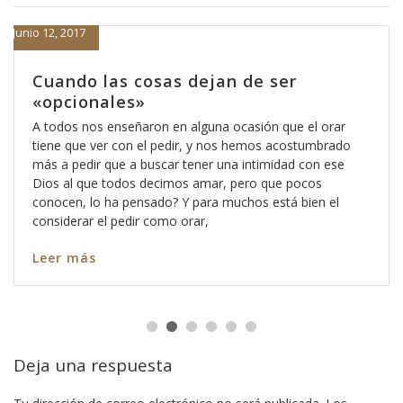
Junio 12, 2017
Cuando las cosas dejan de ser
«opcionales»
A todos nos enseñaron en alguna ocasión que el orar
tiene que ver con el pedir, y nos hemos acostumbrado
más a pedir que a buscar tener una intimidad con ese
Dios al que todos decimos amar, pero que pocos
conocen, lo ha pensado? Y para muchos está bien el
considerar el pedir como orar,
Leer más
Deja una respuesta