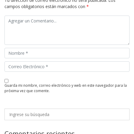
Tu dirección de correo electrónico no será publicada.
Los
campos obligatorios están marcados con
*
guarda mi nombre, correo electrónico y web en este navegador para la
próxima vez que comente.
Comentarios recientes