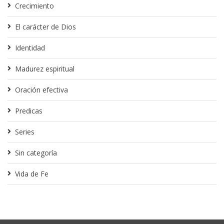
Crecimiento
El carácter de Dios
Identidad
Madurez espiritual
Oración efectiva
Predicas
Series
Sin categoría
Vida de Fe