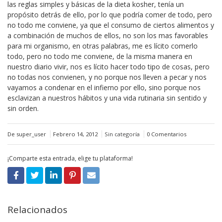
las reglas simples y básicas de la dieta kosher, tenía un
propósito detrás de ello, por lo que podría comer de todo, pero
no todo me conviene, ya que el consumo de ciertos alimentos y
a combinación de muchos de ellos, no son los mas favorables
para mi organismo, en otras palabras, me es lícito comerlo
todo, pero no todo me conviene, de la misma manera en
nuestro diario vivir, nos es lícito hacer todo tipo de cosas, pero
no todas nos convienen, y no porque nos lleven a pecar y nos
vayamos a condenar en el infierno por ello, sino porque nos
esclavizan a nuestros hábitos y una vida rutinaria sin sentido y
sin orden.
De super_user
Febrero 14, 2012
Sin categoría
0 Comentarios
¡Comparte esta entrada, elige tu plataforma!
Relacionados