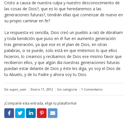
Cristo a causa de nuestra culpa y nuestro desconocimiento de
las cosas de Dios?, que es lo que heredaremos a las
generaciones futuras?, tendrán ellas que comenzar de nuevo en
su propio caminar en fe?
La respuesta es sencilla, Dios creó un pueblo a raíz de Abraham
y toda bendición que puso en él fue en aumento generación
tras generación, ya que ese es el plan de Dios, en otras
palabras, si se puede, solo está en que imitemos lo que ellos
hicieron, lo creamos y recibamos de Dios ese mismo favor que
recibieron ellos, y que algún día nuestras generaciones futuras
puedan estar delante de Dios y éste les diga, yo soy el Dios de
tu Abuelo, y de tu Padre y ahora soy tu Dios.
De super_user
Enero 11, 2012
Sin categoría
1 Comentario
¡Comparte esta entrada, elige tu plataforma!