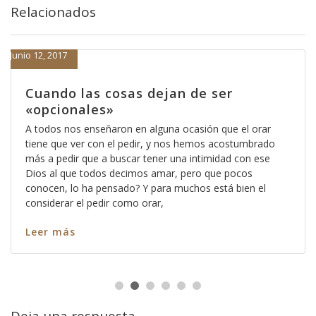
Relacionados
Junio 12, 2017
Cuando las cosas dejan de ser
«opcionales»
A todos nos enseñaron en alguna ocasión que el orar
tiene que ver con el pedir, y nos hemos acostumbrado
más a pedir que a buscar tener una intimidad con ese
Dios al que todos decimos amar, pero que pocos
conocen, lo ha pensado? Y para muchos está bien el
considerar el pedir como orar,
Leer más
Deja una respuesta