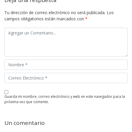
Tu dirección de correo electrónico no será publicada.
Los
campos obligatorios están marcados con
*
guarda mi nombre, correo electrónico y web en este navegador para la
próxima vez que comente.
Un comentario