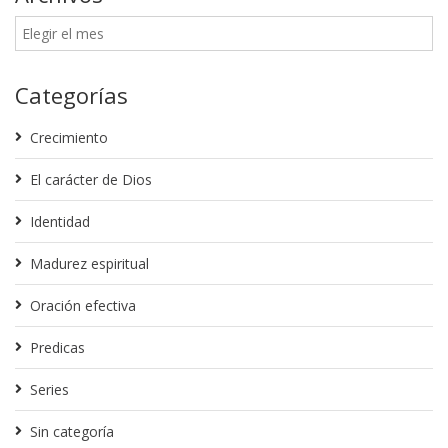
Categorías
Crecimiento
El carácter de Dios
Identidad
Madurez espiritual
Oración efectiva
Predicas
Series
Sin categoría