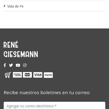
Vida de Fe
Recibe nuestros boletines en tu correo