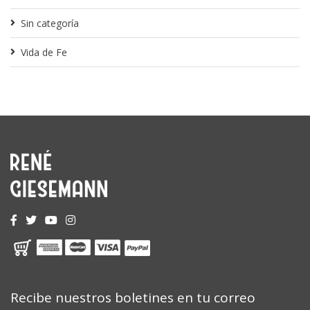
Sin categoría
Vida de Fe
Recibe nuestros boletines en tu correo