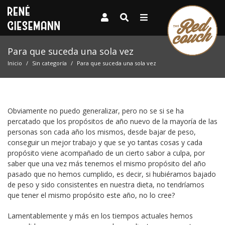
Para que suceda una sola vez
Inicio
Sin categoría
Para que suceda una sola vez
Obviamente no puedo generalizar, pero no se si se ha
percatado que los propósitos de año nuevo de la mayoría de las
personas son cada año los mismos, desde bajar de peso,
conseguir un mejor trabajo y que se yo tantas cosas y cada
propósito viene acompañado de un cierto sabor a culpa, por
saber que una vez más tenemos el mismo propósito del año
pasado que no hemos cumplido, es decir, si hubiéramos bajado
de peso y sido consistentes en nuestra dieta, no tendríamos
que tener el mismo propósito este año, no lo cree?
Lamentablemente y más en los tiempos actuales hemos