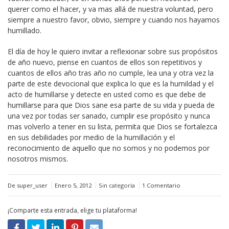
querer como el hacer, y va mas allá de nuestra voluntad, pero
siempre a nuestro favor, obvio, siempre y cuando nos hayamos
humillado.
El día de hoy le quiero invitar a reflexionar sobre sus propósitos
de año nuevo, piense en cuantos de ellos son repetitivos y
cuantos de ellos año tras año no cumple, lea una y otra vez la
parte de este devocional que explica lo que es la humildad y el
acto de humillarse y detecte en usted como es que debe de
humillarse para que Dios sane esa parte de su vida y pueda de
una vez por todas ser sanado, cumplir ese propósito y nunca
mas volverlo a tener en su lista, permita que Dios se fortalezca
en sus debilidades por medio de la humillación y el
reconocimiento de aquello que no somos y no podemos por
nosotros mismos.
De super_user
Enero 5, 2012
Sin categoría
1 Comentario
¡Comparte esta entrada, elige tu plataforma!