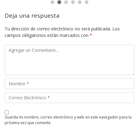
Deja una respuesta
Tu dirección de correo electrónico no será publicada.
Los
campos obligatorios están marcados con
*
guarda mi nombre, correo electrónico y web en este navegador para la
próxima vez que comente.