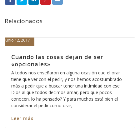
Relacionados
Junio 12, 2017
Cuando las cosas dejan de ser
«opcionales»
A todos nos enseñaron en alguna ocasión que el orar
tiene que ver con el pedir, y nos hemos acostumbrado
más a pedir que a buscar tener una intimidad con ese
Dios al que todos decimos amar, pero que pocos
conocen, lo ha pensado? Y para muchos está bien el
considerar el pedir como orar,
Leer más