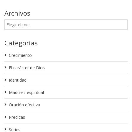
Archivos
Categorías
Crecimiento
El carácter de Dios
Identidad
Madurez espiritual
Oración efectiva
Predicas
Series