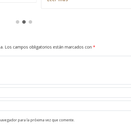
a.
Los campos obligatorios están marcados con
*
 navegador para la próxima vez que comente.