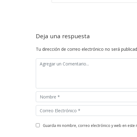
Deja una respuesta
Tu dirección de correo electrónico no será publicad
guarda mi nombre, correo electrónico y web en este