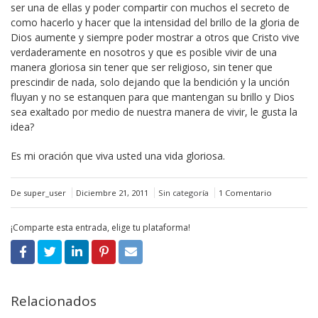
ser una de ellas y poder compartir con muchos el secreto de
como hacerlo y hacer que la intensidad del brillo de la gloria de
Dios aumente y siempre poder mostrar a otros que Cristo vive
verdaderamente en nosotros y que es posible vivir de una
manera gloriosa sin tener que ser religioso, sin tener que
prescindir de nada, solo dejando que la bendición y la unción
fluyan y no se estanquen para que mantengan su brillo y Dios
sea exaltado por medio de nuestra manera de vivir, le gusta la
idea?
Es mi oración que viva usted una vida gloriosa.
De super_user
Diciembre 21, 2011
Sin categoría
1 Comentario
¡Comparte esta entrada, elige tu plataforma!
Relacionados