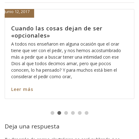
Junio 12, 2017
Cuando las cosas dejan de ser
«opcionales»
A todos nos enseñaron en alguna ocasión que el orar
tiene que ver con el pedir, y nos hemos acostumbrado
más a pedir que a buscar tener una intimidad con ese
Dios al que todos decimos amar, pero que pocos
conocen, lo ha pensado? Y para muchos está bien el
considerar el pedir como orar,
Leer más
Deja una respuesta