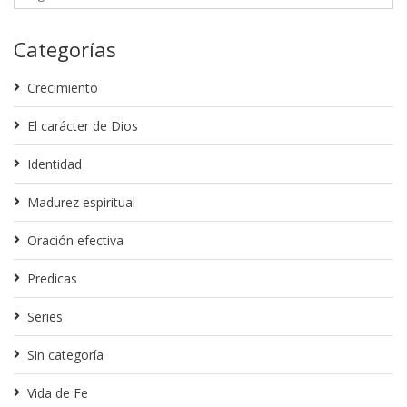
Categorías
Crecimiento
El carácter de Dios
Identidad
Madurez espiritual
Oración efectiva
Predicas
Series
Sin categoría
Vida de Fe