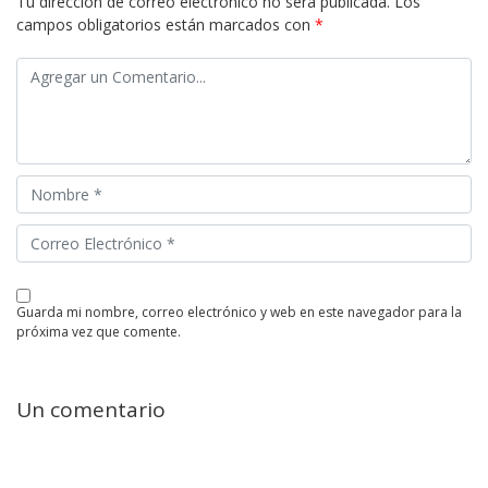
Tu dirección de correo electrónico no será publicada.
Los
campos obligatorios están marcados con
*
guarda mi nombre, correo electrónico y web en este navegador para la
próxima vez que comente.
Un comentario