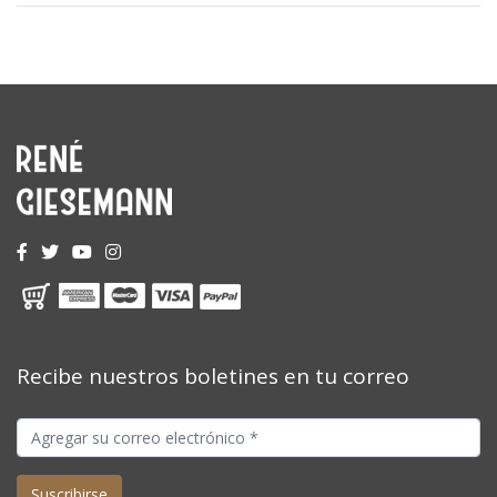
Recibe nuestros boletines en tu correo