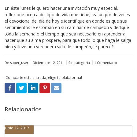
En éste lunes le quiero hacer una invitación muy especial,
reflexione acerca del tipo de vida que tiene, lea un par de veces
el devocional del día de hoy e identifique en donde es que sus
sentimientos le estorban en su caminar de campeón y dedique
toda la semana o el tiempo que sea necesario en aprender a
hacer que su alma prospere, para que todo lo que haga le salga
bien y lleve una verdadera vida de campeón, le parece?
De super_user
Diciembre 12, 2011
Sin categoría
1 Comentario
¡Comparte esta entrada, elige tu plataforma!
Relacionados
Junio 12, 2017