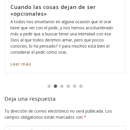
Cuando las cosas dejan de ser
«opcionales»
A todos nos enseñaron en alguna ocasión que el orar
tiene que ver con el pedir, y nos hemos acostumbrado
más a pedir que a buscar tener una intimidad con ese
Dios al que todos decimos amar, pero que pocos
conocen, lo ha pensado? Y para muchos está bien el
considerar el pedir como orar,
Leer más
Deja una respuesta
Tu dirección de correo electrónico no será publicada.
Los
campos obligatorios están marcados con
*