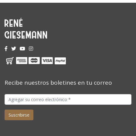
Recibe nuestros boletines en tu correo