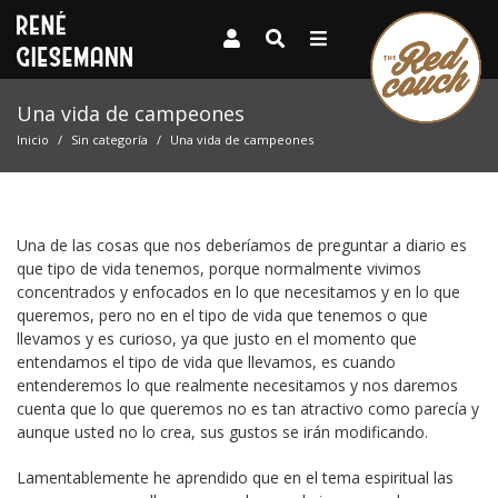
Una vida de campeones
Inicio
Sin categoría
Una vida de campeones
Una de las cosas que nos deberíamos de preguntar a diario es
que tipo de vida tenemos, porque normalmente vivimos
concentrados y enfocados en lo que necesitamos y en lo que
queremos, pero no en el tipo de vida que tenemos o que
llevamos y es curioso, ya que justo en el momento que
entendamos el tipo de vida que llevamos, es cuando
entenderemos lo que realmente necesitamos y nos daremos
cuenta que lo que queremos no es tan atractivo como parecía y
aunque usted no lo crea, sus gustos se irán modificando.
Lamentablemente he aprendido que en el tema espiritual las