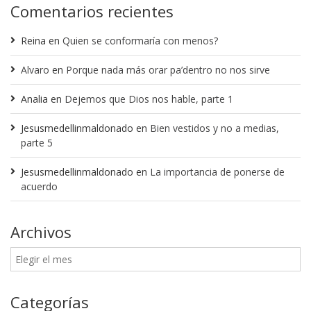
Comentarios recientes
Reina
en
Quien se conformaría con menos?
Alvaro
en
Porque nada más orar pa’dentro no nos sirve
Analia
en
Dejemos que Dios nos hable, parte 1
Jesusmedellinmaldonado
en
Bien vestidos y no a medias,
parte 5
Jesusmedellinmaldonado
en
La importancia de ponerse de
acuerdo
Archivos
Categorías