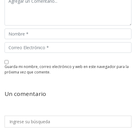
guarda mi nombre, correo electrónico y web en este navegador para la
próxima vez que comente.
Un comentario