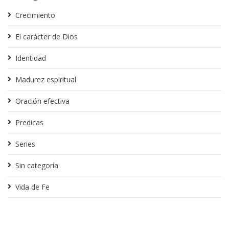
Crecimiento
El carácter de Dios
Identidad
Madurez espiritual
Oración efectiva
Predicas
Series
Sin categoría
Vida de Fe