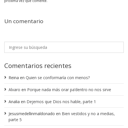
próxima vez que comente.
Un comentario
Comentarios recientes
Reina
en
Quien se conformaría con menos?
Alvaro
en
Porque nada más orar pa’dentro no nos sirve
Analia
en
Dejemos que Dios nos hable, parte 1
Jesusmedellinmaldonado
en
Bien vestidos y no a medias,
parte 5