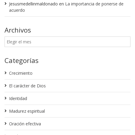
Jesusmedellinmaldonado
en
La importancia de ponerse de
acuerdo
Archivos
Categorías
Crecimiento
El carácter de Dios
Identidad
Madurez espiritual
Oración efectiva