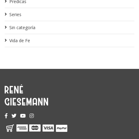
Predicas
Series
Sin categoría
Vida de Fe