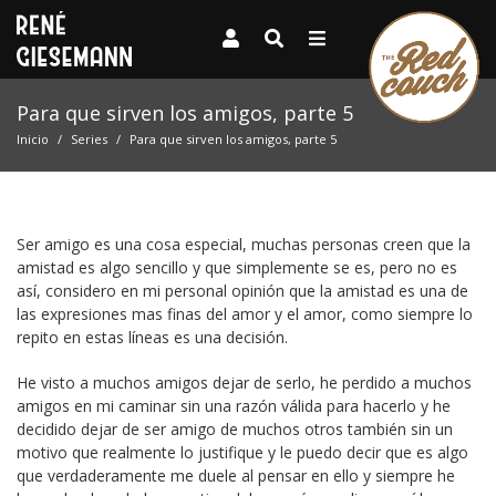
Para que sirven los amigos, parte 5
Inicio
Series
Para que sirven los amigos, parte 5
Ser amigo es una cosa especial, muchas personas creen que la
amistad es algo sencillo y que simplemente se es, pero no es
así, considero en mi personal opinión que la amistad es una de
las expresiones mas finas del amor y el amor, como siempre lo
repito en estas líneas es una decisión.
He visto a muchos amigos dejar de serlo, he perdido a muchos
amigos en mi caminar sin una razón válida para hacerlo y he
decidido dejar de ser amigo de muchos otros también sin un
motivo que realmente lo justifique y le puedo decir que es algo
que verdaderamente me duele al pensar en ello y siempre he