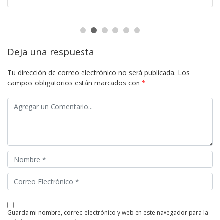
Deja una respuesta
Tu dirección de correo electrónico no será publicada.
Los
campos obligatorios están marcados con
*
guarda mi nombre, correo electrónico y web en este navegador para la