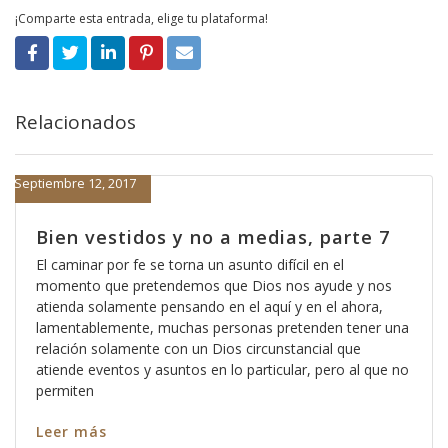
¡Comparte esta entrada, elige tu plataforma!
Relacionados
Septiembre 12, 2017
Bien vestidos y no a medias, parte 7
El caminar por fe se torna un asunto difícil en el
momento que pretendemos que Dios nos ayude y nos
atienda solamente pensando en el aquí y en el ahora,
lamentablemente, muchas personas pretenden tener una
relación solamente con un Dios circunstancial que
atiende eventos y asuntos en lo particular, pero al que no
permiten
Leer más