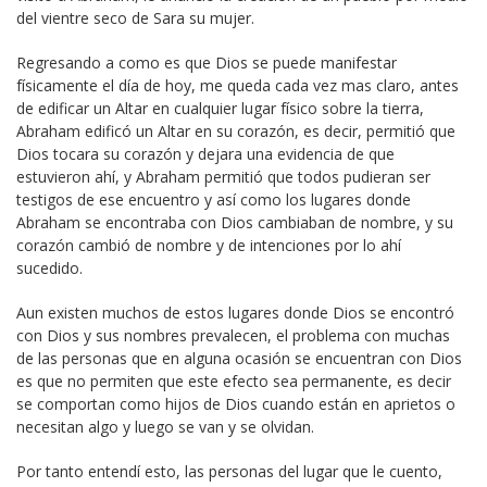
del vientre seco de Sara su mujer.
Regresando a como es que Dios se puede manifestar
físicamente el día de hoy, me queda cada vez mas claro, antes
de edificar un Altar en cualquier lugar físico sobre la tierra,
Abraham edificó un Altar en su corazón, es decir, permitió que
Dios tocara su corazón y dejara una evidencia de que
estuvieron ahí, y Abraham permitió que todos pudieran ser
testigos de ese encuentro y así como los lugares donde
Abraham se encontraba con Dios cambiaban de nombre, y su
corazón cambió de nombre y de intenciones por lo ahí
sucedido.
Aun existen muchos de estos lugares donde Dios se encontró
con Dios y sus nombres prevalecen, el problema con muchas
de las personas que en alguna ocasión se encuentran con Dios
es que no permiten que este efecto sea permanente, es decir
se comportan como hijos de Dios cuando están en aprietos o
necesitan algo y luego se van y se olvidan.
Por tanto entendí esto, las personas del lugar que le cuento,