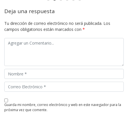
Deja una respuesta
Tu dirección de correo electrónico no será publicada.
Los
campos obligatorios están marcados con
*
guarda mi nombre, correo electrónico y web en este navegador para la
próxima vez que comente.