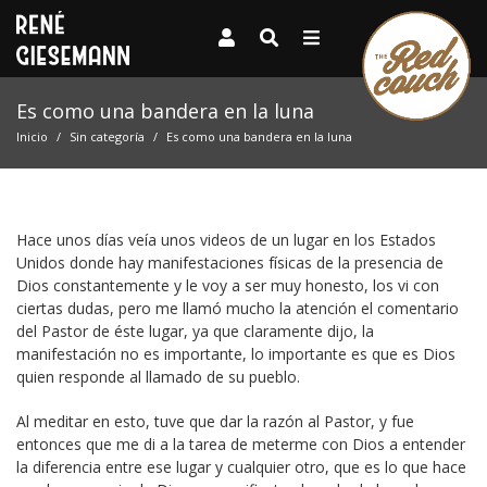
Es como una bandera en la luna
Inicio
Sin categoría
Es como una bandera en la luna
Hace unos días veía unos videos de un lugar en los Estados
Unidos donde hay manifestaciones físicas de la presencia de
Dios constantemente y le voy a ser muy honesto, los vi con
ciertas dudas, pero me llamó mucho la atención el comentario
del Pastor de éste lugar, ya que claramente dijo, la
manifestación no es importante, lo importante es que es Dios
quien responde al llamado de su pueblo.
Al meditar en esto, tuve que dar la razón al Pastor, y fue
entonces que me di a la tarea de meterme con Dios a entender
la diferencia entre ese lugar y cualquier otro, que es lo que hace