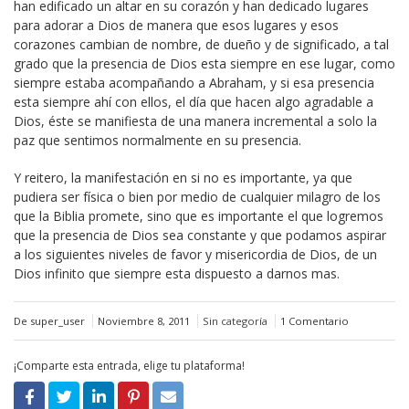
han edificado un altar en su corazón y han dedicado lugares
para adorar a Dios de manera que esos lugares y esos
corazones cambian de nombre, de dueño y de significado, a tal
grado que la presencia de Dios esta siempre en ese lugar, como
siempre estaba acompañando a Abraham, y si esa presencia
esta siempre ahí con ellos, el día que hacen algo agradable a
Dios, éste se manifiesta de una manera incremental a solo la
paz que sentimos normalmente en su presencia.
Y reitero, la manifestación en si no es importante, ya que
pudiera ser física o bien por medio de cualquier milagro de los
que la Biblia promete, sino que es importante el que logremos
que la presencia de Dios sea constante y que podamos aspirar
a los siguientes niveles de favor y misericordia de Dios, de un
Dios infinito que siempre esta dispuesto a darnos mas.
De super_user
Noviembre 8, 2011
Sin categoría
1 Comentario
¡Comparte esta entrada, elige tu plataforma!