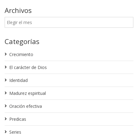
Archivos
Categorías
Crecimiento
El carácter de Dios
Identidad
Madurez espiritual
Oración efectiva
Predicas
Series