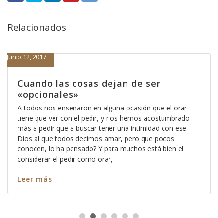
Relacionados
Junio 12, 2017
Cuando las cosas dejan de ser
«opcionales»
A todos nos enseñaron en alguna ocasión que el orar
tiene que ver con el pedir, y nos hemos acostumbrado
más a pedir que a buscar tener una intimidad con ese
Dios al que todos decimos amar, pero que pocos
conocen, lo ha pensado? Y para muchos está bien el
considerar el pedir como orar,
Leer más