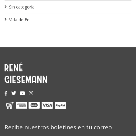
Sin categoría
Vida de Fe
Recibe nuestros boletines en tu correo