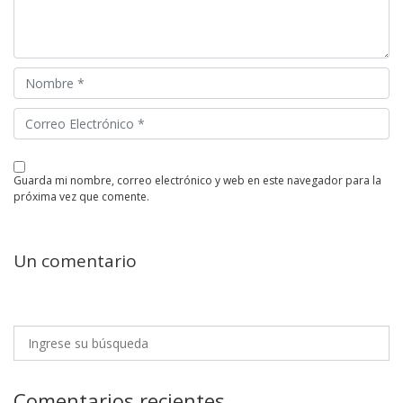
guarda mi nombre, correo electrónico y web en este navegador para la
próxima vez que comente.
Un comentario
Comentarios recientes