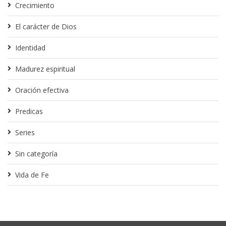
Crecimiento
El carácter de Dios
Identidad
Madurez espiritual
Oración efectiva
Predicas
Series
Sin categoría
Vida de Fe