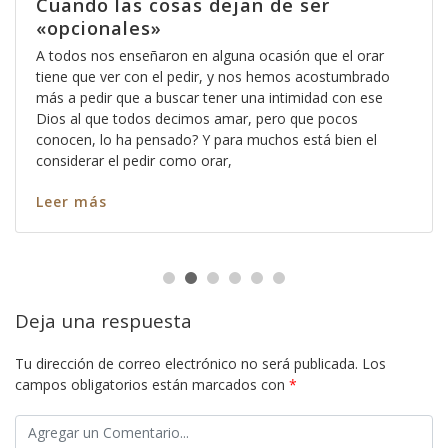
Cuando las cosas dejan de ser
«opcionales»
A todos nos enseñaron en alguna ocasión que el orar
tiene que ver con el pedir, y nos hemos acostumbrado
más a pedir que a buscar tener una intimidad con ese
Dios al que todos decimos amar, pero que pocos
conocen, lo ha pensado? Y para muchos está bien el
considerar el pedir como orar,
Leer más
Deja una respuesta
Tu dirección de correo electrónico no será publicada.
Los
campos obligatorios están marcados con
*