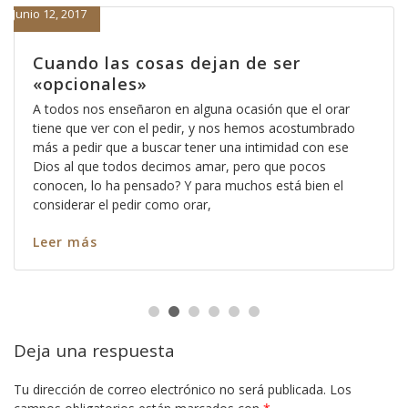
Junio 12, 2017
Cuando las cosas dejan de ser
«opcionales»
A todos nos enseñaron en alguna ocasión que el orar
tiene que ver con el pedir, y nos hemos acostumbrado
más a pedir que a buscar tener una intimidad con ese
Dios al que todos decimos amar, pero que pocos
conocen, lo ha pensado? Y para muchos está bien el
considerar el pedir como orar,
Leer más
Deja una respuesta
Tu dirección de correo electrónico no será publicada.
Los