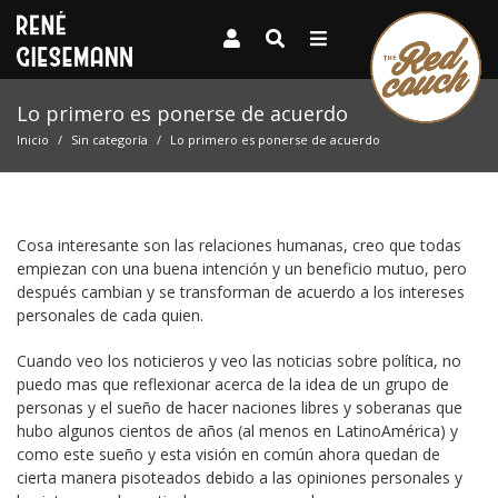
Lo primero es ponerse de acuerdo
Inicio
Sin categoría
Lo primero es ponerse de acuerdo
Cosa interesante son las relaciones humanas, creo que todas
empiezan con una buena intención y un beneficio mutuo, pero
después cambian y se transforman de acuerdo a los intereses
personales de cada quien.
Cuando veo los noticieros y veo las noticias sobre política, no
puedo mas que reflexionar acerca de la idea de un grupo de
personas y el sueño de hacer naciones libres y soberanas que
hubo algunos cientos de años (al menos en LatinoAmérica) y
como este sueño y esta visión en común ahora quedan de
cierta manera pisoteados debido a las opiniones personales y