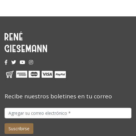
Recibe nuestros boletines en tu correo