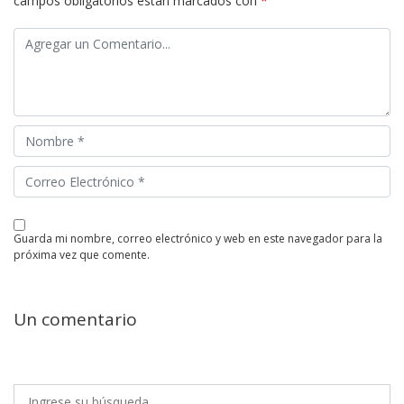
campos obligatorios están marcados con
*
guarda mi nombre, correo electrónico y web en este navegador para la
próxima vez que comente.
Un comentario