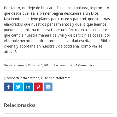
Por tanto, no deje de buscar a Dios en su palabra, le prometo
que desde que lea la primer página descubrirá a un Dios
fascinante que tiene planes para usted y para mi, que son mas
elaborados que nuestros pensamientos y que lo que leamos
puede de la misma manera tener un efecto tan trascendente
que cambie nuestra manera de vivir y de percibir las cosas, por
el simple hecho de enfrentarnos a la verdad escrita en la Biblia,
creerla y adoptarla en nuestra vida cotidiana, como ve? se
atreve?.
De super_user
Octubre 6, 2011
Sin categoría
1 Comentario
¡Comparte esta entrada, elige tu plataforma!
Relacionados