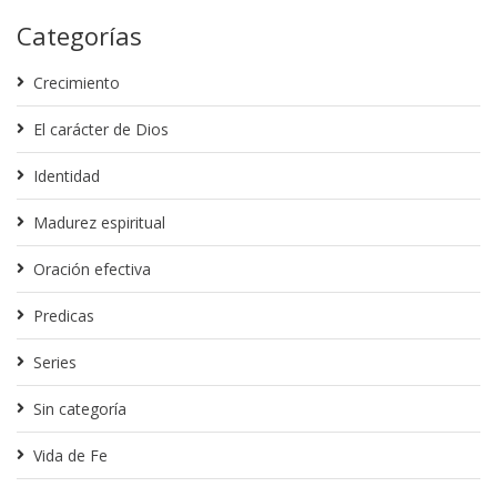
Categorías
Crecimiento
El carácter de Dios
Identidad
Madurez espiritual
Oración efectiva
Predicas
Series
Sin categoría
Vida de Fe