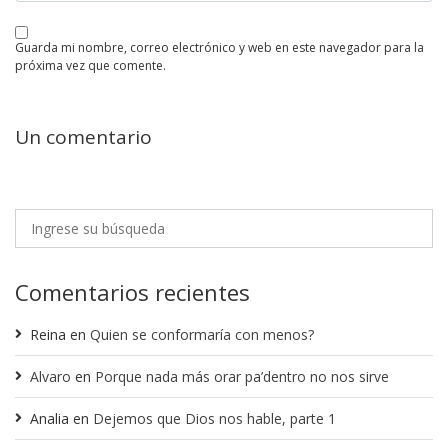
guarda mi nombre, correo electrónico y web en este navegador para la
próxima vez que comente.
Un comentario
Comentarios recientes
Reina
en
Quien se conformaría con menos?
Alvaro
en
Porque nada más orar pa’dentro no nos sirve
Analia
en
Dejemos que Dios nos hable, parte 1