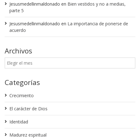
Jesusmedellinmaldonado
en
Bien vestidos y no a medias,
parte 5
Jesusmedellinmaldonado
en
La importancia de ponerse de
acuerdo
Archivos
Categorías
Crecimiento
El carácter de Dios
Identidad
Madurez espiritual