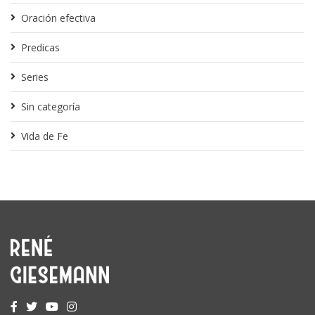
Oración efectiva
Predicas
Series
Sin categoría
Vida de Fe