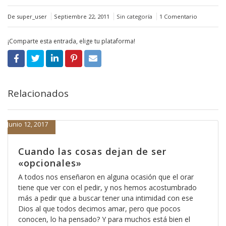
De super_user
Septiembre 22, 2011
Sin categoría
1 Comentario
¡Comparte esta entrada, elige tu plataforma!
Relacionados
Junio 12, 2017
Cuando las cosas dejan de ser
«opcionales»
A todos nos enseñaron en alguna ocasión que el orar
tiene que ver con el pedir, y nos hemos acostumbrado
más a pedir que a buscar tener una intimidad con ese
Dios al que todos decimos amar, pero que pocos
conocen, lo ha pensado? Y para muchos está bien el