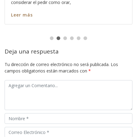
considerar el pedir como orar,
Leer más
Deja una respuesta
Tu dirección de correo electrónico no será publicada.
Los
campos obligatorios están marcados con
*