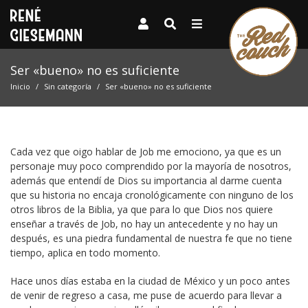
Ser «bueno» no es suficiente
Inicio
Sin categoría
Ser «bueno» no es suficiente
Cada vez que oigo hablar de Job me emociono, ya que es un
personaje muy poco comprendido por la mayoría de nosotros,
además que entendí de Dios su importancia al darme cuenta
que su historia no encaja cronológicamente con ninguno de los
otros libros de la Biblia, ya que para lo que Dios nos quiere
enseñar a través de Job, no hay un antecedente y no hay un
después, es una piedra fundamental de nuestra fe que no tiene
tiempo, aplica en todo momento.
Hace unos días estaba en la ciudad de México y un poco antes
de venir de regreso a casa, me puse de acuerdo para llevar a