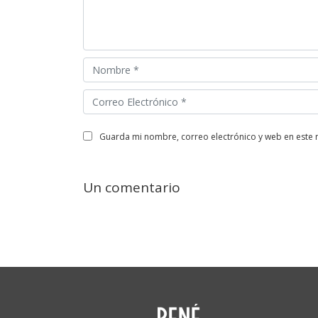
guarda mi nombre, correo electrónico y web en este
Un comentario