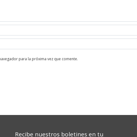
 navegador para la próxima vez que comente.
Recibe nuestros boletines en tu