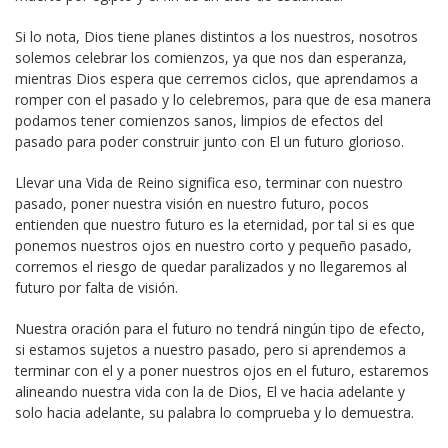
Si lo nota, Dios tiene planes distintos a los nuestros, nosotros
solemos celebrar los comienzos, ya que nos dan esperanza,
mientras Dios espera que cerremos ciclos, que aprendamos a
romper con el pasado y lo celebremos, para que de esa manera
podamos tener comienzos sanos, limpios de efectos del
pasado para poder construir junto con El un futuro glorioso.
Llevar una Vida de Reino significa eso, terminar con nuestro
pasado, poner nuestra visión en nuestro futuro, pocos
entienden que nuestro futuro es la eternidad, por tal si es que
ponemos nuestros ojos en nuestro corto y pequeño pasado,
corremos el riesgo de quedar paralizados y no llegaremos al
futuro por falta de visión.
Nuestra oración para el futuro no tendrá ningún tipo de efecto,
si estamos sujetos a nuestro pasado, pero si aprendemos a
terminar con el y a poner nuestros ojos en el futuro, estaremos
alineando nuestra vida con la de Dios, El ve hacia adelante y
solo hacia adelante, su palabra lo comprueba y lo demuestra.