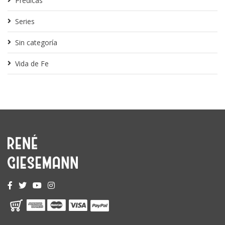
Predicas
Series
Sin categoría
Vida de Fe