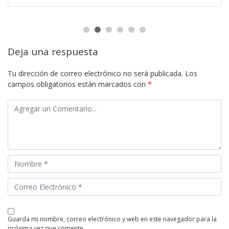
Deja una respuesta
Tu dirección de correo electrónico no será publicada.
Los
campos obligatorios están marcados con
*
guarda mi nombre, correo electrónico y web en este navegador para la
próxima vez que comente.