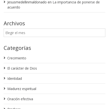
Jesusmedellinmaldonado
en
La importancia de ponerse de
acuerdo
Archivos
Categorías
Crecimiento
El carácter de Dios
Identidad
Madurez espiritual
Oración efectiva