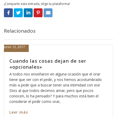
¡Comparte esta entrada, elige tu plataforma!
Relacionados
Junio 12, 2017
Cuando las cosas dejan de ser
«opcionales»
A todos nos enseñaron en alguna ocasión que el orar
tiene que ver con el pedir, y nos hemos acostumbrado
más a pedir que a buscar tener una intimidad con ese
Dios al que todos decimos amar, pero que pocos
conocen, lo ha pensado? Y para muchos está bien el
considerar el pedir como orar,
Leer más