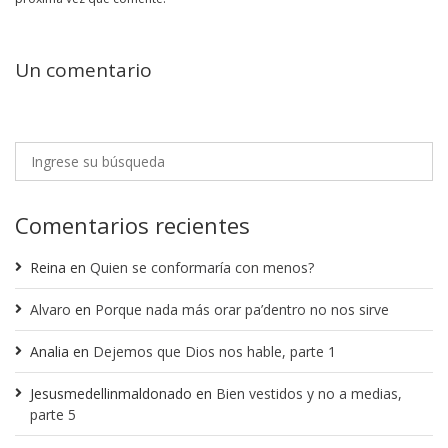
Un comentario
Comentarios recientes
Reina
en
Quien se conformaría con menos?
Alvaro
en
Porque nada más orar pa’dentro no nos sirve
Analia
en
Dejemos que Dios nos hable, parte 1
Jesusmedellinmaldonado
en
Bien vestidos y no a medias,
parte 5