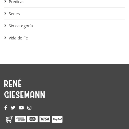
Predicas
Series
Sin categoría
Vida de Fe