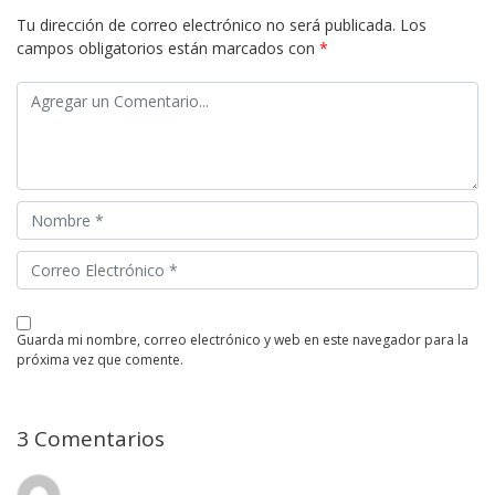
Tu dirección de correo electrónico no será publicada.
Los
campos obligatorios están marcados con
*
guarda mi nombre, correo electrónico y web en este navegador para la
próxima vez que comente.
3 Comentarios