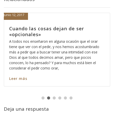
Junio 12, 2017
Cuando las cosas dejan de ser
«opcionales»
A todos nos enseñaron en alguna ocasión que el orar
tiene que ver con el pedir, y nos hemos acostumbrado
más a pedir que a buscar tener una intimidad con ese
Dios al que todos decimos amar, pero que pocos
conocen, lo ha pensado? Y para muchos está bien el
considerar el pedir como orar,
Leer más
Deja una respuesta