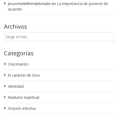
Jesusmedellinmaldonado
en
La importancia de ponerse de
acuerdo
Archivos
Categorías
Crecimiento
El carácter de Dios
Identidad
Madurez espiritual
Oración efectiva