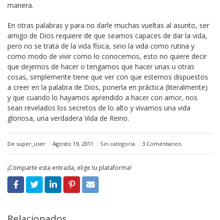
manera.
En otras palabras y para no darle muchas vueltas al asunto, ser
amigo de Dios requiere de que seamos capaces de dar la vida,
pero no se trata de la vida física, sino la vida como rutina y
como modo de vivir como lo conocemos, esto no quiere decir
que dejemos de hacer o tengamos que hacer unas u otras
cosas, simplemente tiene que ver con que estemos dispuestos
a creer en la palabra de Dios, ponerla en práctica (literalmente)
y que cuando lo hayamos aprendido a hacer con amor, nos
sean revelados los secretos de lo alto y vivamos una vida
gloriosa, una verdadera Vida de Reino.
De super_user
Agosto 19, 2011
Sin categoría
3 Comentarios
¡Comparte esta entrada, elige tu plataforma!
Relacionados