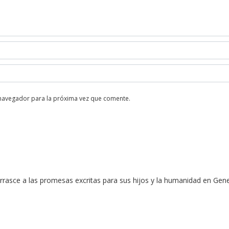
 navegador para la próxima vez que comente.
rasce a las promesas excritas para sus hijos y la humanidad en Gene