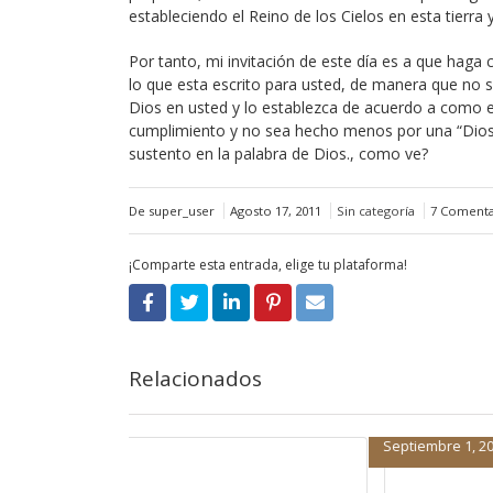
estableciendo el Reino de los Cielos en esta tierra
Por tanto, mi invitación de este día es a que haga 
lo que esta escrito para usted, de manera que no so
Dios en usted y lo establezca de acuerdo a como 
cumplimiento y no sea hecho menos por una “Dios 
sustento en la palabra de Dios., como ve?
De super_user
Agosto 17, 2011
Sin categoría
7 Comenta
¡Comparte esta entrada, elige tu plataforma!
Relacionados
Septiembre 1, 2016