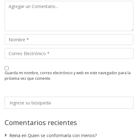
guarda mi nombre, correo electrónico y web en este navegador para la
próxima vez que comente.
Comentarios recientes
Reina
en
Quien se conformaría con menos?