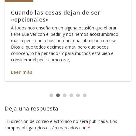
Cuando las cosas dejan de ser
«opcionales»
A todos nos enseñaron en alguna ocasión que el orar
tiene que ver con el pedir, y nos hemos acostumbrado
más a pedir que a buscar tener una intimidad con ese
Dios al que todos decimos amar, pero que pocos
conocen, lo ha pensado? Y para muchos está bien el
considerar el pedir como orar,
Leer más
Deja una respuesta
Tu dirección de correo electrónico no será publicada.
Los
campos obligatorios están marcados con
*