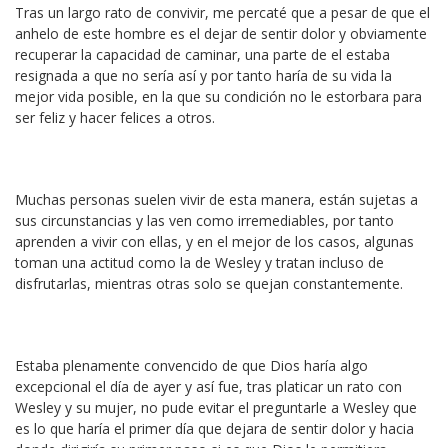
Tras un largo rato de convivir, me percaté que a pesar de que el
anhelo de este hombre es el dejar de sentir dolor y obviamente
recuperar la capacidad de caminar, una parte de el estaba
resignada a que no sería así y por tanto haría de su vida la
mejor vida posible, en la que su condición no le estorbara para
ser feliz y hacer felices a otros.
Muchas personas suelen vivir de esta manera, están sujetas a
sus circunstancias y las ven como irremediables, por tanto
aprenden a vivir con ellas, y en el mejor de los casos, algunas
toman una actitud como la de Wesley y tratan incluso de
disfrutarlas, mientras otras solo se quejan constantemente.
Estaba plenamente convencido de que Dios haría algo
excepcional el día de ayer y así fue, tras platicar un rato con
Wesley y su mujer, no pude evitar el preguntarle a Wesley que
es lo que haría el primer día que dejara de sentir dolor y hacia