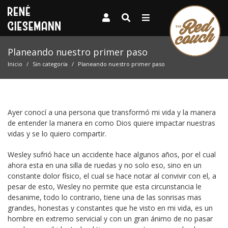
Planeando nuestro primer paso
Inicio
Sin categoría
Planeando nuestro primer paso
Ayer conocí a una persona que transformó mi vida y la manera
de entender la manera en como Dios quiere impactar nuestras
vidas y se lo quiero compartir.
Wesley sufrió hace un accidente hace algunos años, por el cual
ahora esta en una silla de ruedas y no solo eso, sino en un
constante dolor físico, el cual se hace notar al convivir con el, a
pesar de esto, Wesley no permite que esta circunstancia le
desanime, todo lo contrario, tiene una de las sonrisas mas
grandes, honestas y constantes que he visto en mi vida, es un
hombre en extremo servicial y con un gran ánimo de no pasar