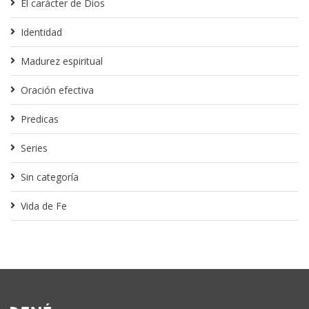
El carácter de Dios
Identidad
Madurez espiritual
Oración efectiva
Predicas
Series
Sin categoría
Vida de Fe