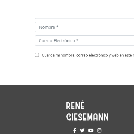
guarda mi nombre, correo electrónico y web en este