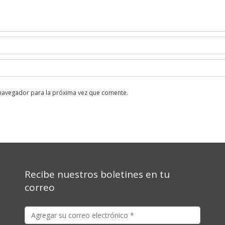
 navegador para la próxima vez que comente.
Recibe nuestros boletines en tu
correo