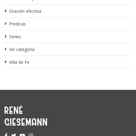
Oración efectiva
Predicas
Series
Sin categoría
Vida de Fe