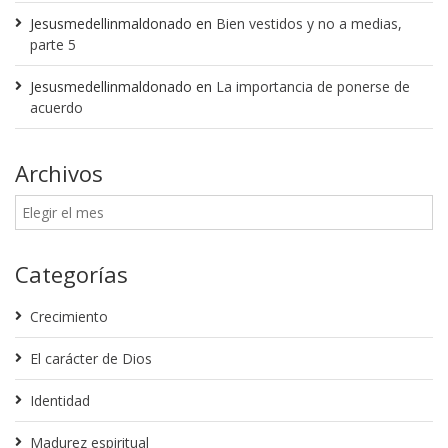
Jesusmedellinmaldonado
en
Bien vestidos y no a medias,
parte 5
Jesusmedellinmaldonado
en
La importancia de ponerse de
acuerdo
Archivos
Categorías
Crecimiento
El carácter de Dios
Identidad
Madurez espiritual