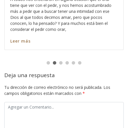
tiene que ver con el pedir, y nos hemos acostumbrado
más a pedir que a buscar tener una intimidad con ese
Dios al que todos decimos amar, pero que pocos
conocen, lo ha pensado? Y para muchos está bien el
considerar el pedir como orar,
Leer más
Deja una respuesta
Tu dirección de correo electrónico no será publicada.
Los
campos obligatorios están marcados con
*