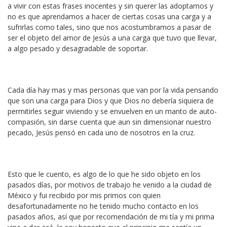
a vivir con estas frases inocentes y sin querer las adoptamos y
no es que aprendamos a hacer de ciertas cosas una carga y a
sufrirlas como tales, sino que nos acostumbramos a pasar de
ser el objeto del amor de Jesús a una carga que tuvo que llevar,
a algo pesado y desagradable de soportar.
Cada día hay mas y mas personas que van por la vida pensando
que son una carga para Dios y que Dios no debería siquiera de
permitirles seguir viviendo y se envuelven en un manto de auto-
compasión, sin darse cuenta que aun sin dimensionar nuestro
pecado, Jesús pensó en cada uno de nosotros en la cruz.
Esto que le cuento, es algo de lo que he sido objeto en los
pasados días, por motivos de trabajo he venido a la ciudad de
México y fui recibido por mis primos con quien
desafortunadamente no he tenido mucho contacto en los
pasados años, así que por recomendación de mi tía y mi prima