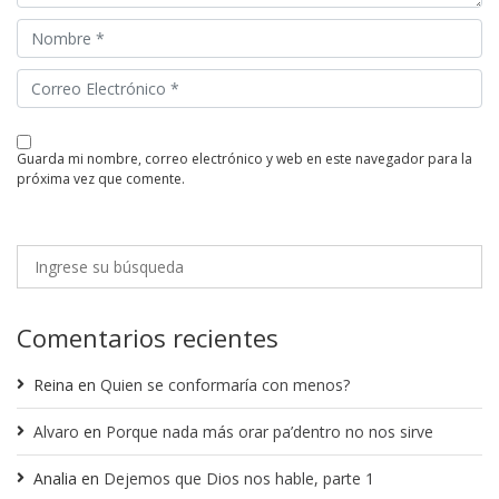
guarda mi nombre, correo electrónico y web en este navegador para la
próxima vez que comente.
Comentarios recientes
Reina
en
Quien se conformaría con menos?
Alvaro
en
Porque nada más orar pa’dentro no nos sirve
Analia
en
Dejemos que Dios nos hable, parte 1