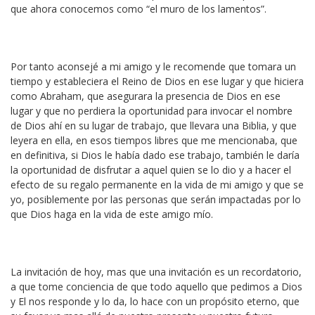
que ahora conocemos como “el muro de los lamentos”.
Por tanto aconsejé a mi amigo y le recomende que tomara un
tiempo y estableciera el Reino de Dios en ese lugar y que hiciera
como Abraham, que asegurara la presencia de Dios en ese
lugar y que no perdiera la oportunidad para invocar el nombre
de Dios ahí en su lugar de trabajo, que llevara una Biblia, y que
leyera en ella, en esos tiempos libres que me mencionaba, que
en definitiva, si Dios le había dado ese trabajo, también le daría
la oportunidad de disfrutar a aquel quien se lo dio y a hacer el
efecto de su regalo permanente en la vida de mi amigo y que se
yo, posiblemente por las personas que serán impactadas por lo
que Dios haga en la vida de este amigo mío.
La invitación de hoy, mas que una invitación es un recordatorio,
a que tome conciencia de que todo aquello que pedimos a Dios
y El nos responde y lo da, lo hace con un propósito eterno, que