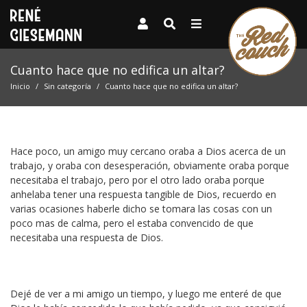
Cuanto hace que no edifica un altar?
Inicio
Sin categoría
Cuanto hace que no edifica un altar?
Hace poco, un amigo muy cercano oraba a Dios acerca de un
trabajo, y oraba con desesperación, obviamente oraba porque
necesitaba el trabajo, pero por el otro lado oraba porque
anhelaba tener una respuesta tangible de Dios, recuerdo en
varias ocasiones haberle dicho se tomara las cosas con un
poco mas de calma, pero el estaba convencido de que
necesitaba una respuesta de Dios.
Dejé de ver a mi amigo un tiempo, y luego me enteré de que