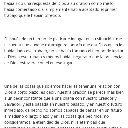
había sido una respuesta de Dios a su oración como me lo
había comentado o si simplemente había aceptado el primer
trabajo que le habían ofrecido.
Después de un tiempo de platicar e indagar en su situación, me
di cuenta que aunque mi amigo reconocía que era Dios quien le
había dado ese trabajo, no se había tomado el tiempo de invitar
a Dios a ese trabajo y menos había asegurado que la presencia
de Dios estuviera con el en ese lugar.
Una de las cosas que solemos hacer es tener una relación con
Dios a corto plazo, es decir, nuestra oración se parece mas bien
a un pedir constante que a una charla con nuestro Creador y
Salvador, y esta basada en nuestro pasado, y en nuestro futuro
inmediato, de hecho no somos capaces de pensar en un futuro
a mediano o largo plazo y en las cosas que pedimos, no
consideramos la eternidad de Dios, ni la eternidad que