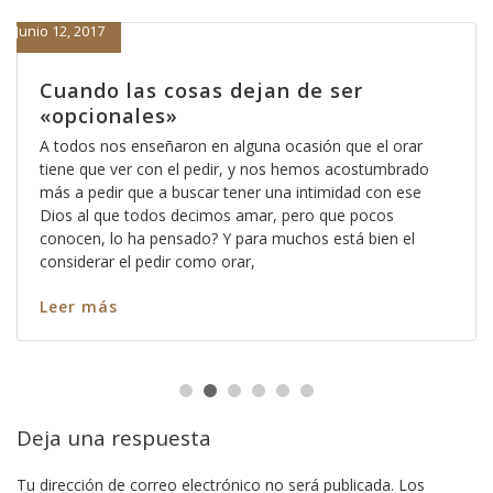
Junio 12, 2017
Cuando las cosas dejan de ser
«opcionales»
A todos nos enseñaron en alguna ocasión que el orar
tiene que ver con el pedir, y nos hemos acostumbrado
más a pedir que a buscar tener una intimidad con ese
Dios al que todos decimos amar, pero que pocos
conocen, lo ha pensado? Y para muchos está bien el
considerar el pedir como orar,
Leer más
Deja una respuesta
Tu dirección de correo electrónico no será publicada.
Los