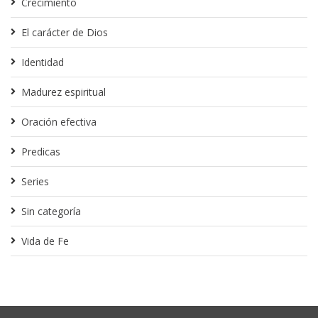
Crecimiento
El carácter de Dios
Identidad
Madurez espiritual
Oración efectiva
Predicas
Series
Sin categoría
Vida de Fe