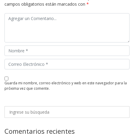
campos obligatorios están marcados con
*
guarda mi nombre, correo electrónico y web en este navegador para la
próxima vez que comente.
Comentarios recientes