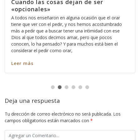
Cuando las cosas dejan de ser
«opcionales»
A todos nos enseñaron en alguna ocasión que el orar
tiene que ver con el pedir, y nos hemos acostumbrado
más a pedir que a buscar tener una intimidad con ese
Dios al que todos decimos amar, pero que pocos
conocen, lo ha pensado? Y para muchos está bien el
considerar el pedir como orar,
Leer más
Deja una respuesta
Tu dirección de correo electrónico no será publicada.
Los
campos obligatorios están marcados con
*