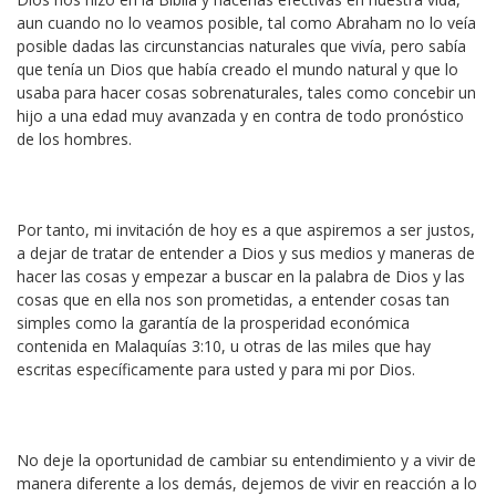
aun cuando no lo veamos posible, tal como Abraham no lo veía
posible dadas las circunstancias naturales que vivía, pero sabía
que tenía un Dios que había creado el mundo natural y que lo
usaba para hacer cosas sobrenaturales, tales como concebir un
hijo a una edad muy avanzada y en contra de todo pronóstico
de los hombres.
Por tanto, mi invitación de hoy es a que aspiremos a ser justos,
a dejar de tratar de entender a Dios y sus medios y maneras de
hacer las cosas y empezar a buscar en la palabra de Dios y las
cosas que en ella nos son prometidas, a entender cosas tan
simples como la garantía de la prosperidad económica
contenida en Malaquías 3:10, u otras de las miles que hay
escritas específicamente para usted y para mi por Dios.
No deje la oportunidad de cambiar su entendimiento y a vivir de
manera diferente a los demás, dejemos de vivir en reacción a lo