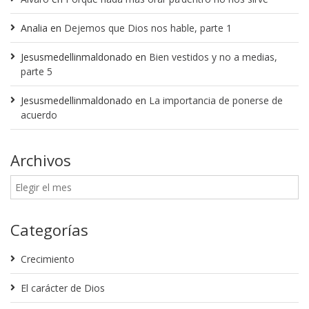
Analia
en
Dejemos que Dios nos hable, parte 1
Jesusmedellinmaldonado
en
Bien vestidos y no a medias,
parte 5
Jesusmedellinmaldonado
en
La importancia de ponerse de
acuerdo
Archivos
Categorías
Crecimiento
El carácter de Dios