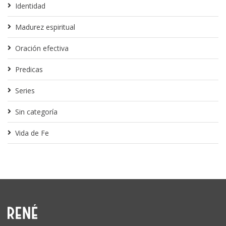
Identidad
Madurez espiritual
Oración efectiva
Predicas
Series
Sin categoría
Vida de Fe