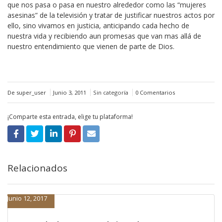
que nos pasa o pasa en nuestro alrededor como las “mujeres
asesinas” de la televisión y tratar de justificar nuestros actos por
ello, sino vivamos en justicia, anticipando cada hecho de
nuestra vida y recibiendo aun promesas que van mas allá de
nuestro entendimiento que vienen de parte de Dios.
De super_user
Junio 3, 2011
Sin categoría
0 Comentarios
¡Comparte esta entrada, elige tu plataforma!
Relacionados
Junio 12, 2017