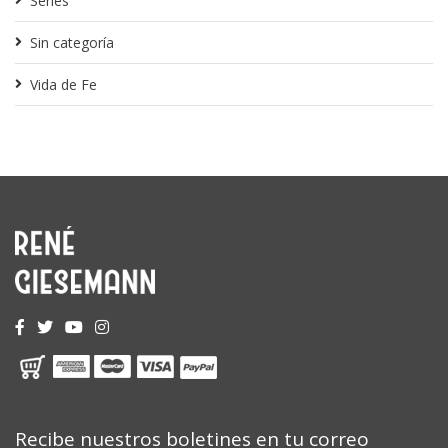
Series
Sin categoría
Vida de Fe
Recibe nuestros boletines en tu correo