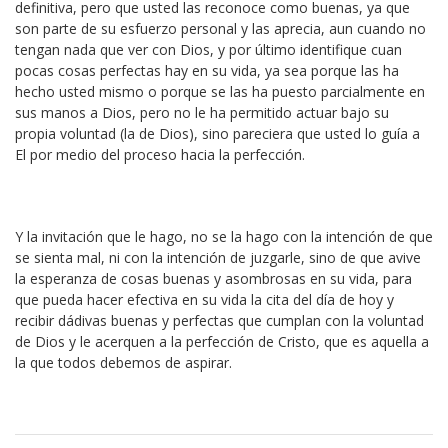
definitiva, pero que usted las reconoce como buenas, ya que
son parte de su esfuerzo personal y las aprecia, aun cuando no
tengan nada que ver con Dios, y por último identifique cuan
pocas cosas perfectas hay en su vida, ya sea porque las ha
hecho usted mismo o porque se las ha puesto parcialmente en
sus manos a Dios, pero no le ha permitido actuar bajo su
propia voluntad (la de Dios), sino pareciera que usted lo guía a
El por medio del proceso hacia la perfección.
Y la invitación que le hago, no se la hago con la intención de que
se sienta mal, ni con la intención de juzgarle, sino de que avive
la esperanza de cosas buenas y asombrosas en su vida, para
que pueda hacer efectiva en su vida la cita del día de hoy y
recibir dádivas buenas y perfectas que cumplan con la voluntad
de Dios y le acerquen a la perfección de Cristo, que es aquella a
la que todos debemos de aspirar.