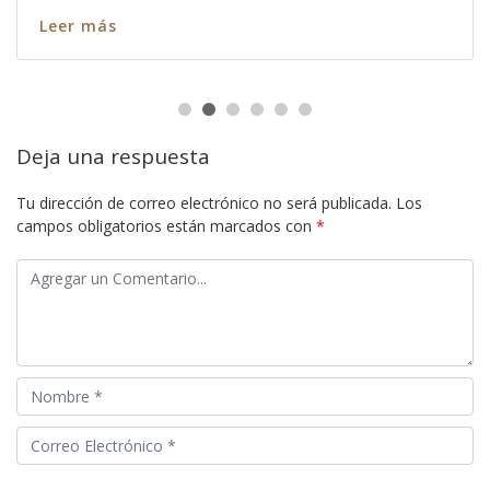
Leer más
Deja una respuesta
Tu dirección de correo electrónico no será publicada.
Los
campos obligatorios están marcados con
*