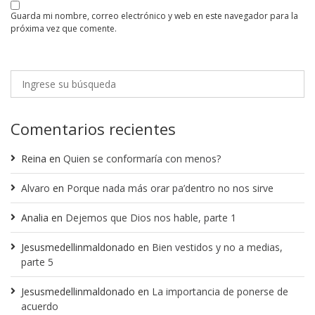
guarda mi nombre, correo electrónico y web en este navegador para la
próxima vez que comente.
Comentarios recientes
Reina
en
Quien se conformaría con menos?
Alvaro
en
Porque nada más orar pa’dentro no nos sirve
Analia
en
Dejemos que Dios nos hable, parte 1
Jesusmedellinmaldonado
en
Bien vestidos y no a medias,
parte 5
Jesusmedellinmaldonado
en
La importancia de ponerse de
acuerdo