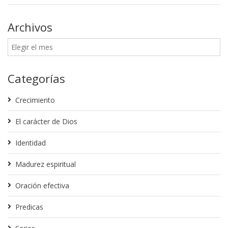
Archivos
Categorías
Crecimiento
El carácter de Dios
Identidad
Madurez espiritual
Oración efectiva
Predicas