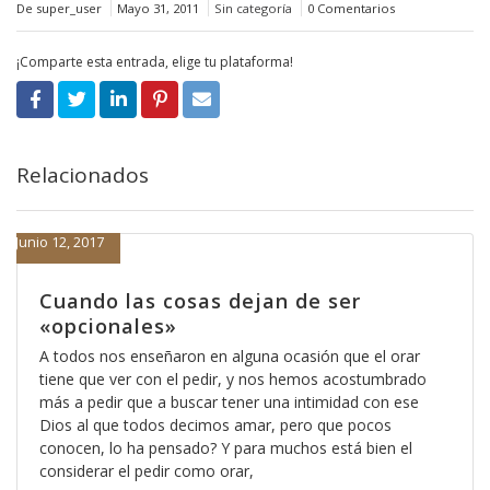
De super_user
Mayo 31, 2011
Sin categoría
0 Comentarios
¡Comparte esta entrada, elige tu plataforma!
Relacionados
Junio 12, 2017
Cuando las cosas dejan de ser
«opcionales»
A todos nos enseñaron en alguna ocasión que el orar
tiene que ver con el pedir, y nos hemos acostumbrado
más a pedir que a buscar tener una intimidad con ese
Dios al que todos decimos amar, pero que pocos
conocen, lo ha pensado? Y para muchos está bien el
considerar el pedir como orar,