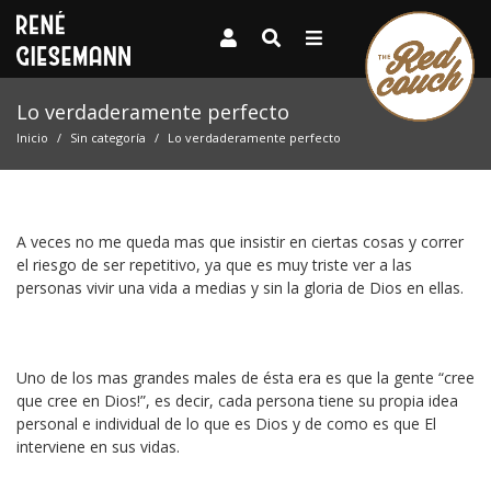
Lo verdaderamente perfecto
Inicio
Sin categoría
Lo verdaderamente perfecto
A veces no me queda mas que insistir en ciertas cosas y correr
el riesgo de ser repetitivo, ya que es muy triste ver a las
personas vivir una vida a medias y sin la gloria de Dios en ellas.
Uno de los mas grandes males de ésta era es que la gente “cree
que cree en Dios!”, es decir, cada persona tiene su propia idea
personal e individual de lo que es Dios y de como es que El
interviene en sus vidas.