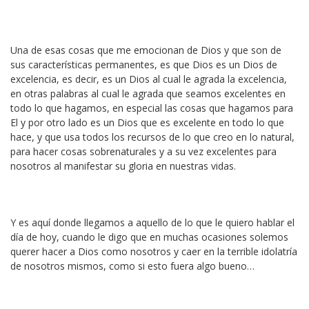
Una de esas cosas que me emocionan de Dios y que son de
sus características permanentes, es que Dios es un Dios de
excelencia, es decir, es un Dios al cual le agrada la excelencia,
en otras palabras al cual le agrada que seamos excelentes en
todo lo que hagamos, en especial las cosas que hagamos para
El y por otro lado es un Dios que es excelente en todo lo que
hace, y que usa todos los recursos de lo que creo en lo natural,
para hacer cosas sobrenaturales y a su vez excelentes para
nosotros al manifestar su gloria en nuestras vidas.
Y es aquí donde llegamos a aquello de lo que le quiero hablar el
día de hoy, cuando le digo que en muchas ocasiones solemos
querer hacer a Dios como nosotros y caer en la terrible idolatría
de nosotros mismos, como si esto fuera algo bueno…