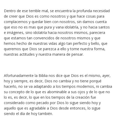
Dentro de ese terrible mal, se encuentra la profunda necesidad
de creer que Dios es como nosotros y que hace cosas para
complacernos y quedar bien con nosotros, sin darnos cuenta
que eso no es mas que pura y vana idolatría, y no hacia santos
e imágenes, sino idolatría hacia nosotros mismos, pareciera
que estamos tan convencidos de nosotros mismos y que
hemos hecho de nuestras vidas algo tan perfecto y bello, que
queremos que Dios se parezca a ello y tome nuestra forma,
nuestras actitudes y nuestra manera de pensar.
Afortunadamente la Biblia nos dice que Dios es el mismo, ayer,
hoy y siempre, es decir, Dios no cambia y no tiene porqué
hacerlo, no se va adaptando a los tiempos modernos, ni cambia
su concepto de lo que es abominable a sus ojos y de lo que no
lo es, es decir, lo que en los tiempos de la creación fue
considerado como pecado por Dios lo sigue siendo hoy y
aquello que es agradable a Dios desde entonces, lo sigue
siendo el día de hoy también.