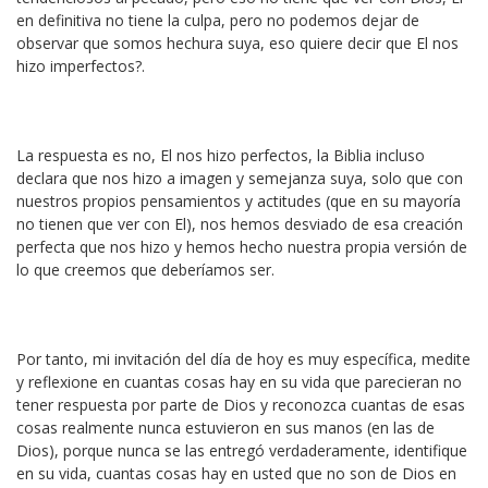
en definitiva no tiene la culpa, pero no podemos dejar de
observar que somos hechura suya, eso quiere decir que El nos
hizo imperfectos?.
La respuesta es no, El nos hizo perfectos, la Biblia incluso
declara que nos hizo a imagen y semejanza suya, solo que con
nuestros propios pensamientos y actitudes (que en su mayoría
no tienen que ver con El), nos hemos desviado de esa creación
perfecta que nos hizo y hemos hecho nuestra propia versión de
lo que creemos que deberíamos ser.
Por tanto, mi invitación del día de hoy es muy específica, medite
y reflexione en cuantas cosas hay en su vida que parecieran no
tener respuesta por parte de Dios y reconozca cuantas de esas
cosas realmente nunca estuvieron en sus manos (en las de
Dios), porque nunca se las entregó verdaderamente, identifique
en su vida, cuantas cosas hay en usted que no son de Dios en