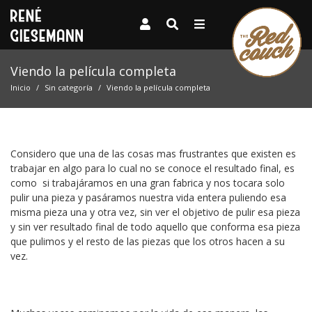
Viendo la película completa
Inicio
Sin categoría
Viendo la película completa
Considero que una de las cosas mas frustrantes que existen es
trabajar en algo para lo cual no se conoce el resultado final, es
como si trabajáramos en una gran fabrica y nos tocara solo
pulir una pieza y pasáramos nuestra vida entera puliendo esa
misma pieza una y otra vez, sin ver el objetivo de pulir esa pieza
y sin ver resultado final de todo aquello que conforma esa pieza
que pulimos y el resto de las piezas que los otros hacen a su
vez.