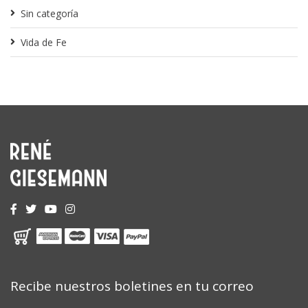
Sin categoría
Vida de Fe
Recibe nuestros boletines en tu correo