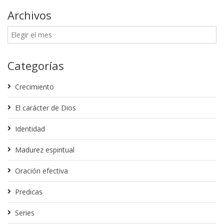
Archivos
Categorías
Crecimiento
El carácter de Dios
Identidad
Madurez espiritual
Oración efectiva
Predicas
Series