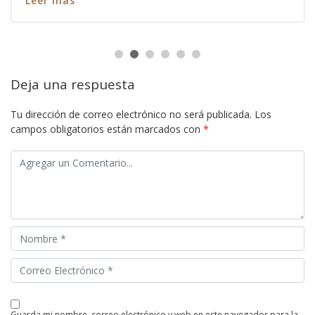
Leer más
Deja una respuesta
Tu dirección de correo electrónico no será publicada.
Los
campos obligatorios están marcados con
*
guarda mi nombre, correo electrónico y web en este navegador para la