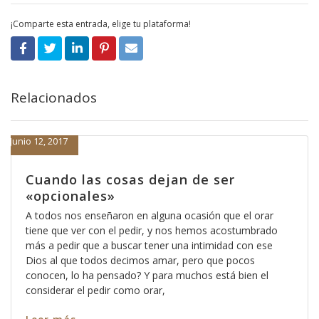
¡Comparte esta entrada, elige tu plataforma!
Relacionados
Junio 12, 2017
Cuando las cosas dejan de ser
«opcionales»
A todos nos enseñaron en alguna ocasión que el orar
tiene que ver con el pedir, y nos hemos acostumbrado
más a pedir que a buscar tener una intimidad con ese
Dios al que todos decimos amar, pero que pocos
conocen, lo ha pensado? Y para muchos está bien el
considerar el pedir como orar,