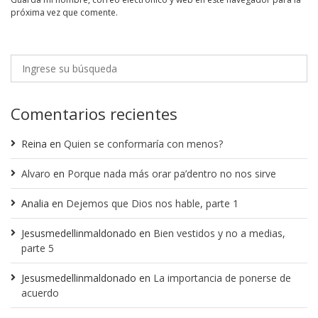
próxima vez que comente.
Comentarios recientes
Reina
en
Quien se conformaría con menos?
Alvaro
en
Porque nada más orar pa’dentro no nos sirve
Analia
en
Dejemos que Dios nos hable, parte 1
Jesusmedellinmaldonado
en
Bien vestidos y no a medias,
parte 5
Jesusmedellinmaldonado
en
La importancia de ponerse de
acuerdo