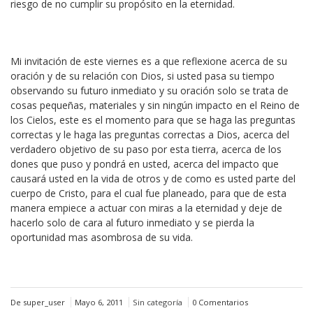
riesgo de no cumplir su propósito en la eternidad.
Mi invitación de este viernes es a que reflexione acerca de su
oración y de su relación con Dios, si usted pasa su tiempo
observando su futuro inmediato y su oración solo se trata de
cosas pequeñas, materiales y sin ningún impacto en el Reino de
los Cielos, este es el momento para que se haga las preguntas
correctas y le haga las preguntas correctas a Dios, acerca del
verdadero objetivo de su paso por esta tierra, acerca de los
dones que puso y pondrá en usted, acerca del impacto que
causará usted en la vida de otros y de como es usted parte del
cuerpo de Cristo, para el cual fue planeado, para que de esta
manera empiece a actuar con miras a la eternidad y deje de
hacerlo solo de cara al futuro inmediato y se pierda la
oportunidad mas asombrosa de su vida.
De super_user
Mayo 6, 2011
Sin categoría
0 Comentarios