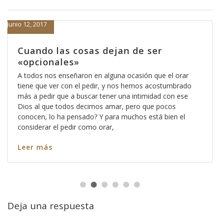
Junio 12, 2017
Cuando las cosas dejan de ser
«opcionales»
A todos nos enseñaron en alguna ocasión que el orar
tiene que ver con el pedir, y nos hemos acostumbrado
más a pedir que a buscar tener una intimidad con ese
Dios al que todos decimos amar, pero que pocos
conocen, lo ha pensado? Y para muchos está bien el
considerar el pedir como orar,
Leer más
Deja una respuesta