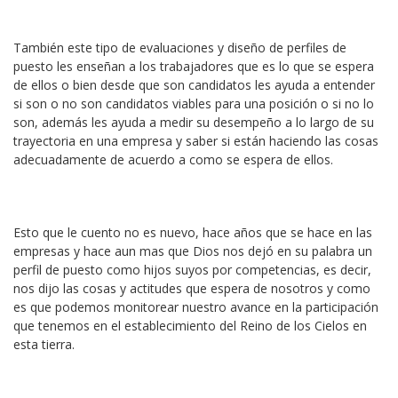
También este tipo de evaluaciones y diseño de perfiles de
puesto les enseñan a los trabajadores que es lo que se espera
de ellos o bien desde que son candidatos les ayuda a entender
si son o no son candidatos viables para una posición o si no lo
son, además les ayuda a medir su desempeño a lo largo de su
trayectoria en una empresa y saber si están haciendo las cosas
adecuadamente de acuerdo a como se espera de ellos.
Esto que le cuento no es nuevo, hace años que se hace en las
empresas y hace aun mas que Dios nos dejó en su palabra un
perfil de puesto como hijos suyos por competencias, es decir,
nos dijo las cosas y actitudes que espera de nosotros y como
es que podemos monitorear nuestro avance en la participación
que tenemos en el establecimiento del Reino de los Cielos en
esta tierra.