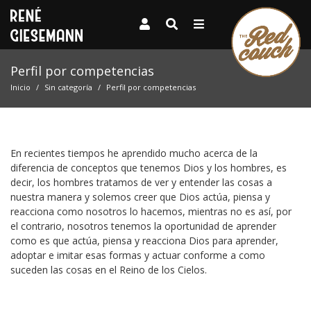
Perfil por competencias
Inicio
Sin categoría
Perfil por competencias
En recientes tiempos he aprendido mucho acerca de la
diferencia de conceptos que tenemos Dios y los hombres, es
decir, los hombres tratamos de ver y entender las cosas a
nuestra manera y solemos creer que Dios actúa, piensa y
reacciona como nosotros lo hacemos, mientras no es así, por
el contrario, nosotros tenemos la oportunidad de aprender
como es que actúa, piensa y reacciona Dios para aprender,
adoptar e imitar esas formas y actuar conforme a como
suceden las cosas en el Reino de los Cielos.