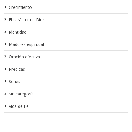
Crecimiento
El carácter de Dios
Identidad
Madurez espiritual
Oración efectiva
Predicas
Series
Sin categoría
Vida de Fe