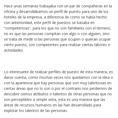
Hace unas semanas trabajaba con un par de compañeras en la
oficina y desarrollábamos un perfil de puesto para uno de los
hoteles de la empresa, a diferencia de como se había hecho
con anterioridad, este perfil de puestos se basaba en
“competencias”, para los que no son familiares con el término,
no es que las personas compitan con algo o con alguien, sino
se trata de medir si las personas que ocupen o quieran ocupar
cierto puesto, son competentes para realizar ciertas labores o
actividades.
Lo interesante de realizar perfiles de puesto de esta manera, es
darse cuenta, como muchas veces nos quedamos con la idea o
con la apariencia que hay personas que son muy talentosas en
ciertas áreas que no lo son o por el contrario nos perdemos de
descubrir ciertos atributos o talentos de otras personas que no
son perceptibles a simple vista, esta es una manera que las
áreas de recursos humanos en las han desarrollado para
explotar los talentos de las personas.