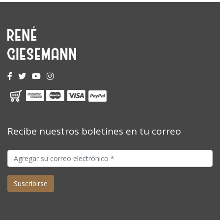
Recibe nuestros boletines en tu correo