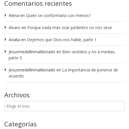
Comentarios recientes
Reina
en
Quien se conformaría con menos?
Alvaro
en
Porque nada más orar pa’dentro no nos sirve
Analia
en
Dejemos que Dios nos hable, parte 1
Jesusmedellinmaldonado
en
Bien vestidos y no a medias,
parte 5
Jesusmedellinmaldonado
en
La importancia de ponerse de
acuerdo
Archivos
Categorías