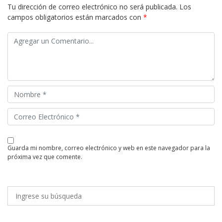
Tu dirección de correo electrónico no será publicada.
Los
campos obligatorios están marcados con
*
guarda mi nombre, correo electrónico y web en este navegador para la
próxima vez que comente.