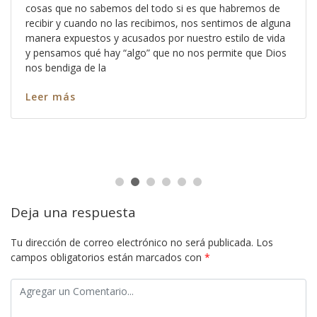
cosas que no sabemos del todo si es que habremos de
recibir y cuando no las recibimos, nos sentimos de alguna
manera expuestos y acusados por nuestro estilo de vida
y pensamos qué hay “algo” que no nos permite que Dios
nos bendiga de la
Leer más
Deja una respuesta
Tu dirección de correo electrónico no será publicada.
Los
campos obligatorios están marcados con
*