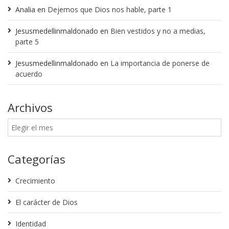
Analia
en
Dejemos que Dios nos hable, parte 1
Jesusmedellinmaldonado
en
Bien vestidos y no a medias,
parte 5
Jesusmedellinmaldonado
en
La importancia de ponerse de
acuerdo
Archivos
Categorías
Crecimiento
El carácter de Dios
Identidad