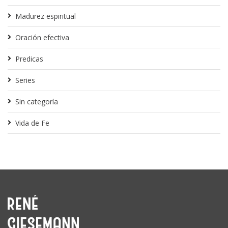
Madurez espiritual
Oración efectiva
Predicas
Series
Sin categoría
Vida de Fe