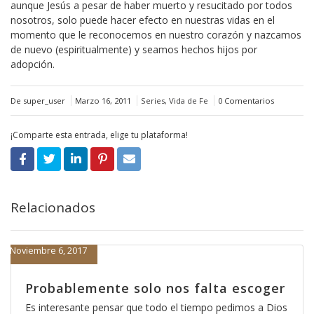
aunque Jesús a pesar de haber muerto y resucitado por todos
nosotros, solo puede hacer efecto en nuestras vidas en el
momento que le reconocemos en nuestro corazón y nazcamos
de nuevo (espiritualmente) y seamos hechos hijos por
adopción.
De super_user
Marzo 16, 2011
Series
,
Vida de Fe
0 Comentarios
¡Comparte esta entrada, elige tu plataforma!
Relacionados
Noviembre 6, 2017
Probablemente solo nos falta escoger
Es interesante pensar que todo el tiempo pedimos a Dios