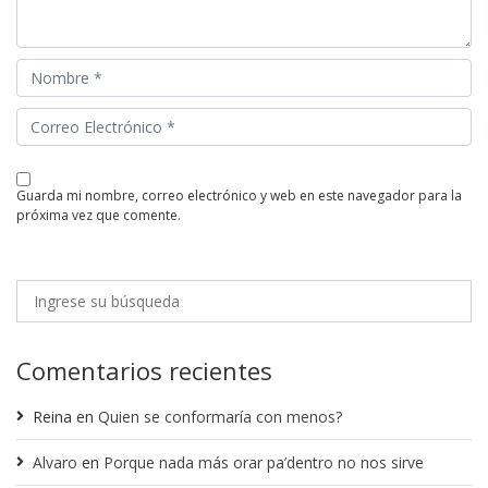
guarda mi nombre, correo electrónico y web en este navegador para la
próxima vez que comente.
Comentarios recientes
Reina
en
Quien se conformaría con menos?
Alvaro
en
Porque nada más orar pa’dentro no nos sirve