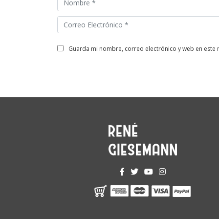
guarda mi nombre, correo electrónico y web en este