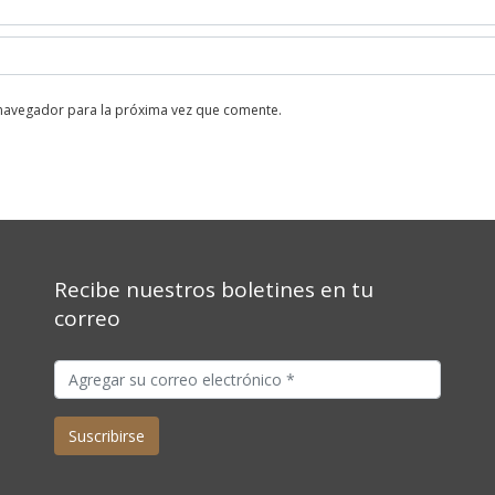
 navegador para la próxima vez que comente.
Recibe nuestros boletines en tu
correo