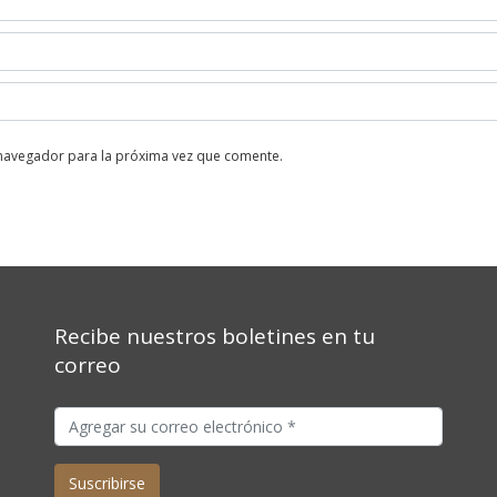
 navegador para la próxima vez que comente.
Recibe nuestros boletines en tu
correo