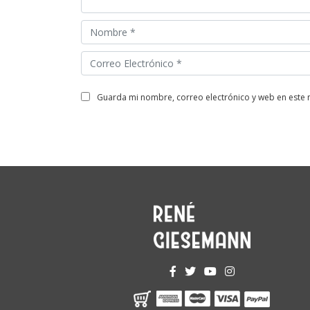
guarda mi nombre, correo electrónico y web en este