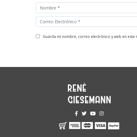
guarda mi nombre, correo electrónico y web en este