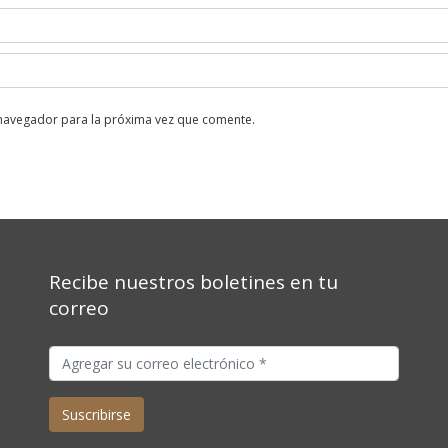
 navegador para la próxima vez que comente.
Recibe nuestros boletines en tu
correo