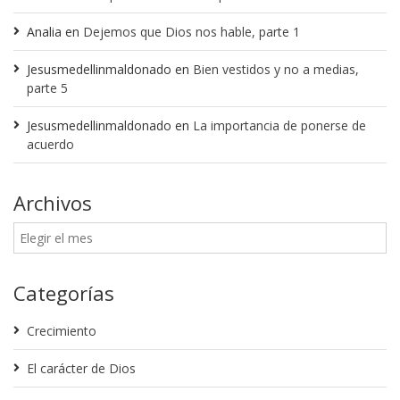
Analia
en
Dejemos que Dios nos hable, parte 1
Jesusmedellinmaldonado
en
Bien vestidos y no a medias,
parte 5
Jesusmedellinmaldonado
en
La importancia de ponerse de
acuerdo
Archivos
Categorías
Crecimiento
El carácter de Dios