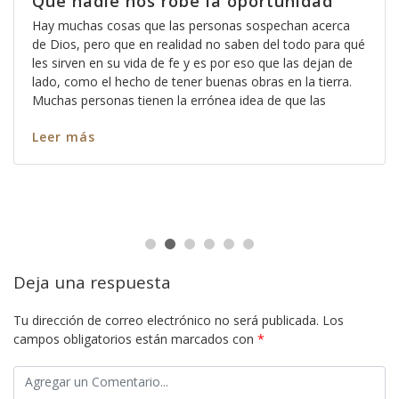
Que nadie nos robe la oportunidad
Hay muchas cosas que las personas sospechan acerca
de Dios, pero que en realidad no saben del todo para qué
les sirven en su vida de fe y es por eso que las dejan de
lado, como el hecho de tener buenas obras en la tierra.
Muchas personas tienen la errónea idea de que las
Leer más
Deja una respuesta
Tu dirección de correo electrónico no será publicada.
Los
campos obligatorios están marcados con
*