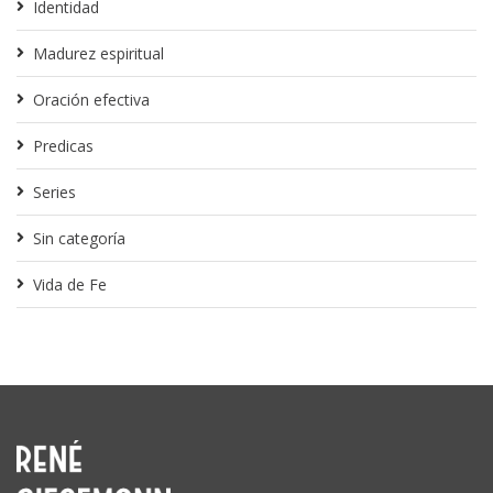
Identidad
Madurez espiritual
Oración efectiva
Predicas
Series
Sin categoría
Vida de Fe