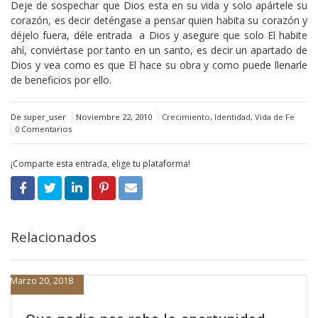
Deje de sospechar que Dios esta en su vida y solo apártele su
corazón, es decir deténgase a pensar quien habita su corazón y
déjelo fuera, déle entrada a Dios y asegure que solo El habite
ahí, conviértase por tanto en un santo, es decir un apartado de
Dios y vea como es que El hace su obra y como puede llenarle
de beneficios por ello.
De super_user
Noviembre 22, 2010
Crecimiento
,
Identidad
,
Vida de Fe
0 Comentarios
¡Comparte esta entrada, elige tu plataforma!
Relacionados
Marzo 20, 2018