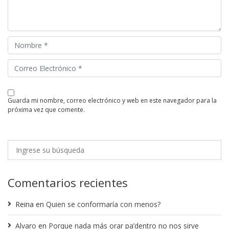
guarda mi nombre, correo electrónico y web en este navegador para la
próxima vez que comente.
Comentarios recientes
Reina
en
Quien se conformaría con menos?
Alvaro
en
Porque nada más orar pa’dentro no nos sirve