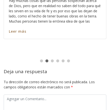
Hay muchas cosas que las personas sospechan acerca
de Dios, pero que en realidad no saben del todo para qué
les sirven en su vida de fe y es por eso que las dejan de
lado, como el hecho de tener buenas obras en la tierra.
Muchas personas tienen la errónea idea de que las
Leer más
Deja una respuesta
Tu dirección de correo electrónico no será publicada.
Los
campos obligatorios están marcados con
*