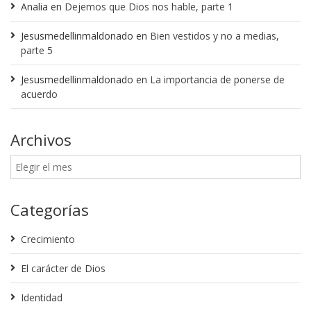
Analia
en
Dejemos que Dios nos hable, parte 1
Jesusmedellinmaldonado
en
Bien vestidos y no a medias,
parte 5
Jesusmedellinmaldonado
en
La importancia de ponerse de
acuerdo
Archivos
Categorías
Crecimiento
El carácter de Dios
Identidad