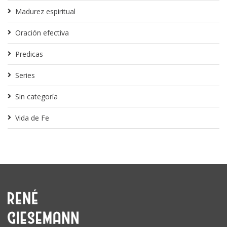
Madurez espiritual
Oración efectiva
Predicas
Series
Sin categoría
Vida de Fe