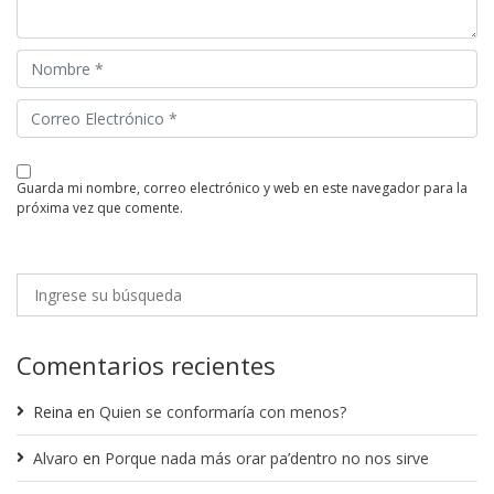
guarda mi nombre, correo electrónico y web en este navegador para la
próxima vez que comente.
Comentarios recientes
Reina
en
Quien se conformaría con menos?
Alvaro
en
Porque nada más orar pa’dentro no nos sirve