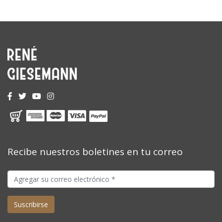
Recibe nuestros boletines en tu correo