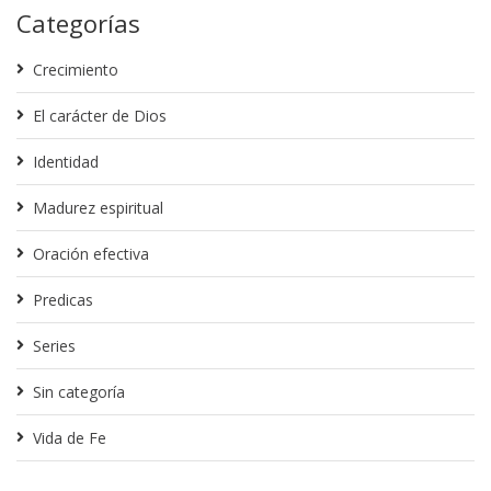
Categorías
Crecimiento
El carácter de Dios
Identidad
Madurez espiritual
Oración efectiva
Predicas
Series
Sin categoría
Vida de Fe