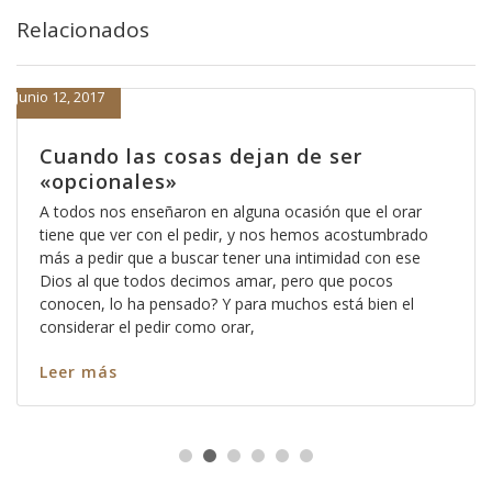
Relacionados
Junio 12, 2017
Cuando las cosas dejan de ser
«opcionales»
A todos nos enseñaron en alguna ocasión que el orar
tiene que ver con el pedir, y nos hemos acostumbrado
más a pedir que a buscar tener una intimidad con ese
Dios al que todos decimos amar, pero que pocos
conocen, lo ha pensado? Y para muchos está bien el
considerar el pedir como orar,
Leer más