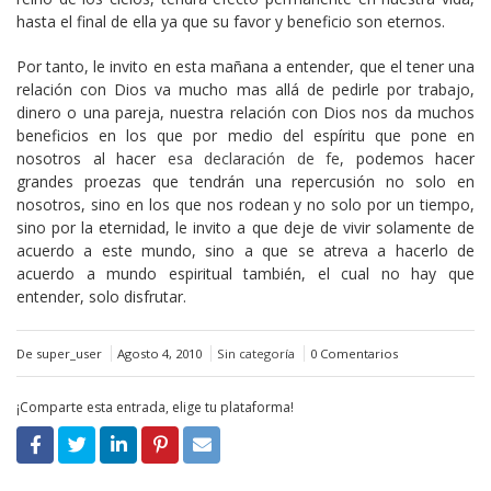
hasta el final de ella ya que su favor y beneficio son eternos.
Por tanto, le invito en esta mañana a entender, que el tener una
relación con Dios va mucho mas allá de pedirle por trabajo,
dinero o una pareja, nuestra relación con Dios nos da muchos
beneficios en los que por medio del espíritu que pone en
nosotros al hacer
esa declaración de fe
, podemos hacer
grandes proezas que tendrán una repercusión no solo en
nosotros, sino en los que nos rodean y no solo por un tiempo,
sino por la eternidad, le invito a que deje de vivir solamente de
acuerdo a este mundo, sino a que se atreva a hacerlo de
acuerdo a mundo espiritual también, el cual no hay que
entender, solo disfrutar.
De super_user
Agosto 4, 2010
Sin categoría
0 Comentarios
¡Comparte esta entrada, elige tu plataforma!