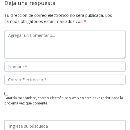
Deja una respuesta
Tu dirección de correo electrónico no será publicada.
Los
campos obligatorios están marcados con
*
guarda mi nombre, correo electrónico y web en este navegador para la
próxima vez que comente.