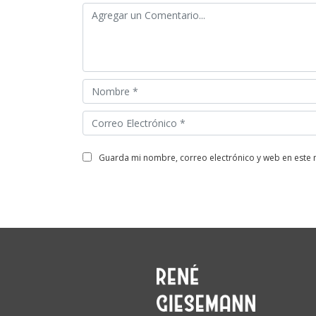
guarda mi nombre, correo electrónico y web en este