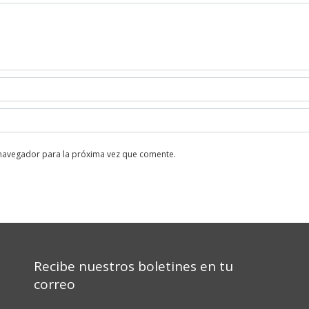
 navegador para la próxima vez que comente.
Recibe nuestros boletines en tu
correo