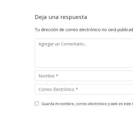
Deja una respuesta
Tu dirección de correo electrónico no será publicad
guarda mi nombre, correo electrónico y web en este