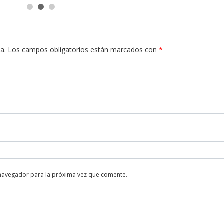
a.
Los campos obligatorios están marcados con
*
 navegador para la próxima vez que comente.