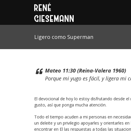
Ligero como Superman
Mateo 11:30 (Reina-Valera 1960)
Porque mi yugo es fácil, y ligera mi c
El devocional de hoy lo estoy disfrutando desde 
gusto, así que ponga mucha atención.
Todo el tiempo acuden a mi personas en necesidad, 
un deleite y un privilegio apoyarles y orientarles en
encontrar en El las respuestas a todas las situacion