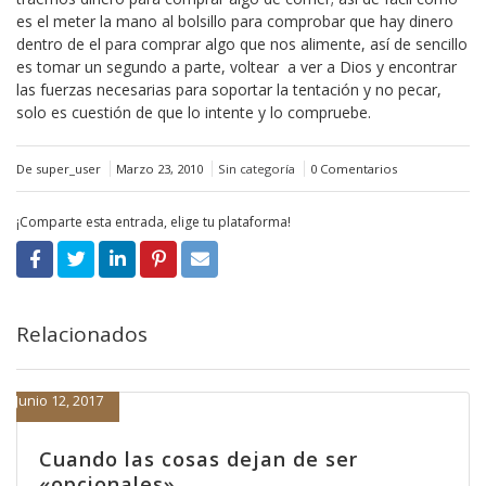
es el meter la mano al bolsillo para comprobar que hay dinero
dentro de el para comprar algo que nos alimente, así de sencillo
es tomar un segundo a parte, voltear a ver a Dios y encontrar
las fuerzas necesarias para soportar la tentación y no pecar,
solo es cuestión de que lo intente y lo compruebe.
De super_user
Marzo 23, 2010
Sin categoría
0 Comentarios
¡Comparte esta entrada, elige tu plataforma!
Relacionados
Junio 12, 2017
Cuando las cosas dejan de ser
«opcionales»