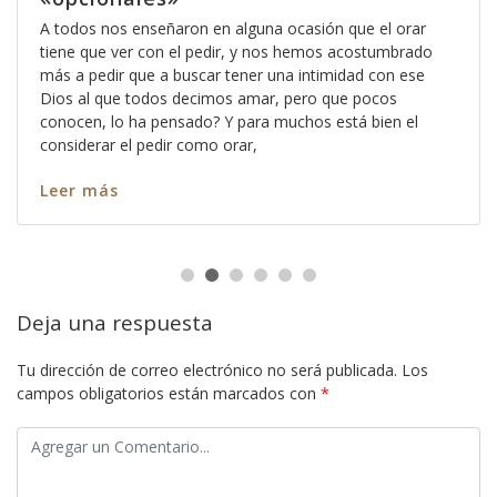
A todos nos enseñaron en alguna ocasión que el orar
tiene que ver con el pedir, y nos hemos acostumbrado
más a pedir que a buscar tener una intimidad con ese
Dios al que todos decimos amar, pero que pocos
conocen, lo ha pensado? Y para muchos está bien el
considerar el pedir como orar,
Leer más
Deja una respuesta
Tu dirección de correo electrónico no será publicada.
Los
campos obligatorios están marcados con
*