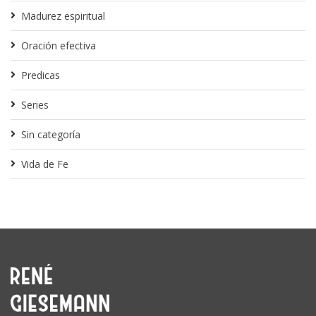
Madurez espiritual
Oración efectiva
Predicas
Series
Sin categoría
Vida de Fe