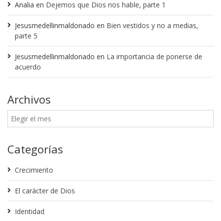
Analia
en
Dejemos que Dios nos hable, parte 1
Jesusmedellinmaldonado
en
Bien vestidos y no a medias,
parte 5
Jesusmedellinmaldonado
en
La importancia de ponerse de
acuerdo
Archivos
Categorías
Crecimiento
El carácter de Dios
Identidad