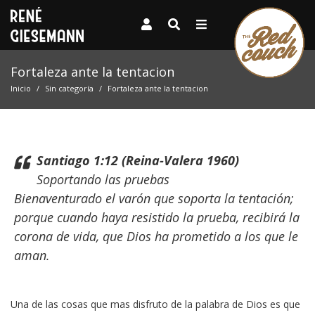
Fortaleza ante la tentacion
Inicio
Sin categoría
Fortaleza ante la tentacion
Santiago 1:12 (Reina-Valera 1960)
Soportando las pruebas
Bienaventurado el varón que soporta la tentación;
porque cuando haya resistido la prueba, recibirá la
corona de vida, que Dios ha prometido a los que le
aman.
Una de las cosas que mas disfruto de la palabra de Dios es que