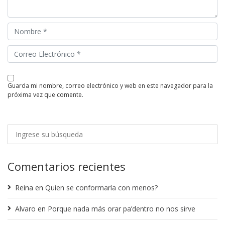
guarda mi nombre, correo electrónico y web en este navegador para la
próxima vez que comente.
Comentarios recientes
Reina
en
Quien se conformaría con menos?
Alvaro
en
Porque nada más orar pa’dentro no nos sirve